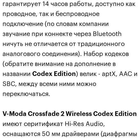
гарантирует 14 часов работы, доступно как
проводное, так и беспроводное
подключение (по словам компании
звучание при коннекте через Bluetooth
ничуть не отличается от традиционного
аналогового соединения). Набор кодеков
(обратите внимание на дополнение в
названии
Codex Edition
) велик - aptX, AAC и
SBC, между всеми ними можно
переключаться.
V-Moda Crossfade 2 Wireless Codex Edition
имеют серитификат Hi-Res Audio,
оснащаются 50 мм драйверами (диафрагмы