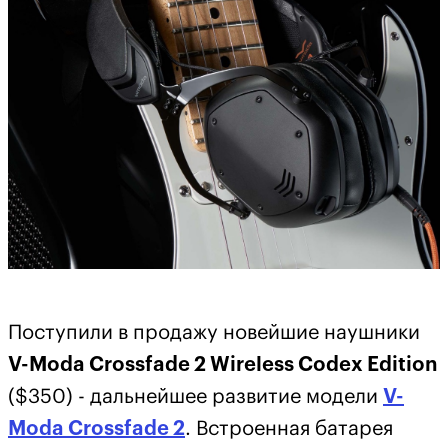
Поступили в продажу новейшие наушники
V-Moda Crossfade 2 Wireless Codex Edition
($350) - дальнейшее развитие модели
V-
Moda Crossfade 2
. Встроенная батарея