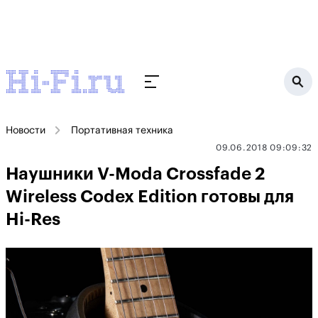
Новости
Портативная техника
09.06.2018 09:09:32
Наушники V-Moda Crossfade 2
Wireless Codex Edition готовы для
Hi-Res