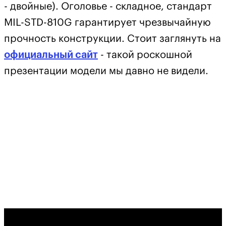
- двойные). Оголовье - складное, стандарт
MIL-STD-810G гарантирует чрезвычайную
прочность конструкции. Стоит заглянуть на
официальный сайт
- такой роскошной
презентации модели мы давно не видели.