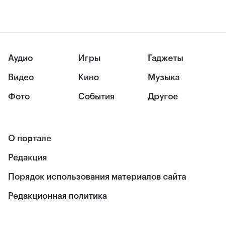
Аудио
Игры
Гаджеты
Видео
Кино
Музыка
Фото
События
Другое
О портале
Редакция
Порядок использования материалов сайта
Редакционная политика