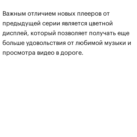
Важным отличием новых плееров от
предыдущей серии является цветной
дисплей, который позволяет получать еще
больше удовольствия от любимой музыки и
просмотра видео в дороге.