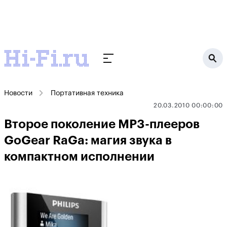
Новости
Портативная техника
20.03.2010 00:00:00
Второе поколение MP3-плееров
GoGear RaGa: магия звука в
компактном исполнении