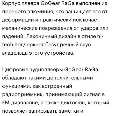
Корпус плеера GoGear RaGa выполнен из
прочного алюминия, что защищает его от
деформации и практически исключает
механические повреждения от ударов или
падений. Лаконичный дизайн в стиле hi-
tech подчеркнет безупречный вкус
владельца этого устройства.
Цифровые аудиоплееры GoGear RaGa
обладают такими дополнительными
функциями, как встроенный
радиоприемник, принимающий сигнал в
FM-диапазоне, а также диктофон, который
позволяет записывать заметки и