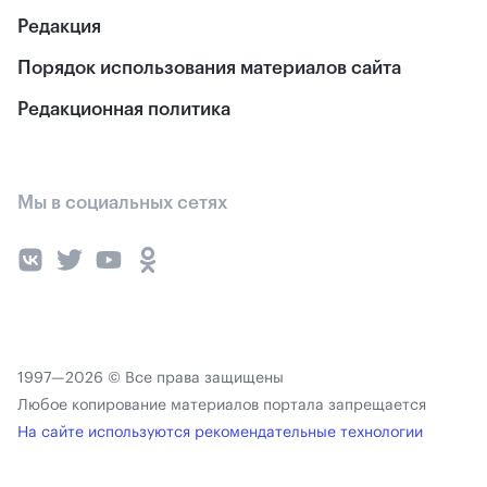
Редакция
Порядок использования материалов сайта
Редакционная политика
Мы в социальных сетях
1997—2026 © Все права защищены
Любое копирование материалов портала запрещается
На сайте используются рекомендательные технологии