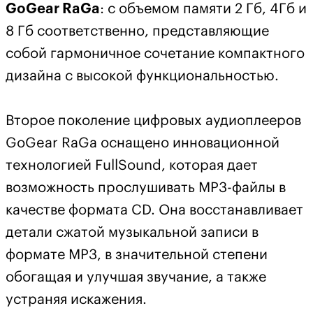
GoGear RaGa
: с объемом памяти 2 Гб, 4Гб и
8 Гб соответственно, представляющие
собой гармоничное сочетание компактного
дизайна с высокой функциональностью.
Второе поколение цифровых аудиоплееров
GoGear RaGa оснащено инновационной
технологией FullSound, которая дает
возможность прослушивать MP3-файлы в
качестве формата CD. Она восстанавливает
детали сжатой музыкальной записи в
формате MP3, в значительной степени
обогащая и улучшая звучание, а также
устраняя искажения.