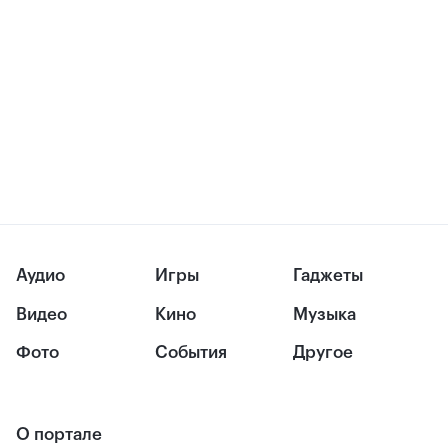
Аудио
Игры
Гаджеты
Видео
Кино
Музыка
Фото
События
Другое
О портале