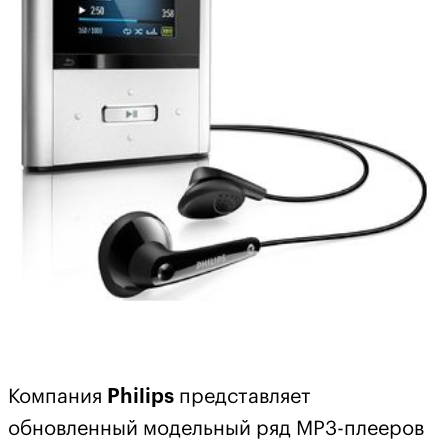
Компания
Philips
представляет
обновленный модельный ряд MP3-плееров