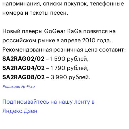
напоминания, списки покупок, телефонные
номера и тексты песен.
Новый плееры GoGear RaGa появятся на
российском рынке в апреле 2010 года.
Рекомендованная розничная цена составит:
SA2RAG02/02
– 1 590 рублей,
SA2RAG04/02
– 1 790 рублей,
SA2RAG08/02
– 3 990 рублей.
Редакция Hi-Fi.ru
Подписывайтесь на нашу ленту в
Яндекс.Дзен