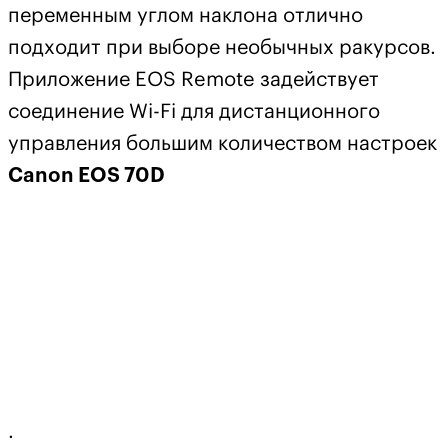
переменным углом наклона отлично
подходит при выборе необычных ракурсов.
Приложение EOS Remote задействует
соединение Wi-Fi для дистанционного
управления большим количеством настроек
Canon EOS 70D
.