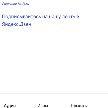
Редакция Hi-Fi.ru
Подписывайтесь на нашу ленту в
Яндекс.Дзен
Аудио
Игры
Гаджеты