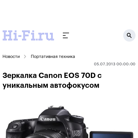
Новости
Портативная техника
05.07.2013 00:00:00
Зеркалка Canon EOS 70D с
уникальным автофокусом