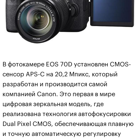
В фотокамере EOS 70D установлен CMOS-
сенсор APS-C на 20,2 Мпикс, который
разработан и производится самой
компанией Canon. Это первая в мире
цифровая зеркальная модель, где
реализована технология автофокусировки
Dual Pixel CMOS, обеспечивающая плавную
и точную автоматическую регулировку