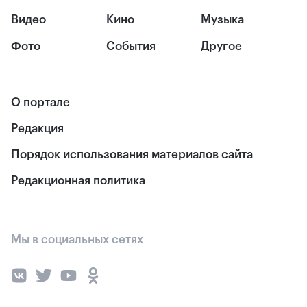
Видео
Кино
Музыка
Фото
События
Другое
О портале
Редакция
Порядок использования материалов сайта
Редакционная политика
Мы в социальных сетях