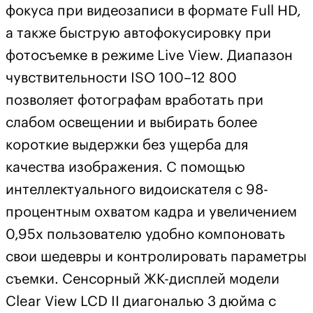
фокуса при видеозаписи в формате Full HD,
а также быструю автофокусировку при
фотосъемке в режиме Live View. Диапазон
чувствительности ISO 100–12 800
позволяет фотографам вработать при
слабом освещении и выбирать более
короткие выдержки без ущерба для
качества изображения. С помощью
интеллектуального видоискателя с 98-
процентным охватом кадра и увеличением
0,95x пользователю удобно компоновать
свои шедевры и контролировать параметры
съемки. Сенсорный ЖК-дисплей модели
Clear View LCD II диагональю 3 дюйма с