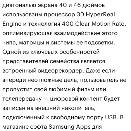
диагональю экрана 40 и 46 дюймов
использованы процессор 3D HyperReal
Engine и технология 400 Clear Motion Rate,
оптимизирующая взаимодействие этого
чипа, матрицы и системы ее подсветки.
Одной из ключевых особенностей
представителей семейства является
встроенный видеорекордер. Даже если
впереди неотложные дела, пользователь не
пропустит свой любимый фильм или
телепередачу — цифровой контент будет
записан на внешний накопитель,
подключенный к свободному порту USB. В
магазине софта Samsung Apps для