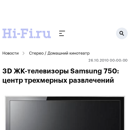
Новости
Стерео / Домашний кинотеатр
26.10.2010 00:00:00
3D ЖК-телевизоры Samsung 750:
центр трехмерных развлечений