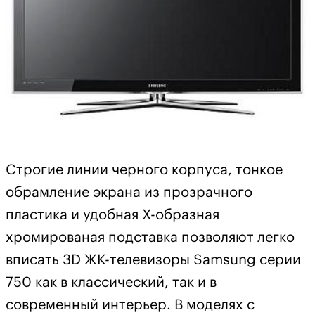
Строгие линии черного корпуса, тонкое
обрамление экрана из прозрачного
пластика и удобная Х-образная
хромированая подставка позволяют легко
вписать 3D ЖК-телевизоры Samsung серии
750 как в классический, так и в
современный интерьер. В моделях с