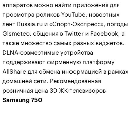
аппаратов можно найти приложения для
просмотра роликов YouTube, новостных
лент Russia.ru и «Спорт-Экспресс», погоды
Gismeteo, общения в Twitter и Facebook, а
также множество самых разных виджетов.
DLNA-совместимые устройства
поддерживают фирменную платформу
AllShare для обмена информацией в рамках
домашней сети. Рекомендованная
розничная цена 3D ЖК-телевизоров
Samsung 750