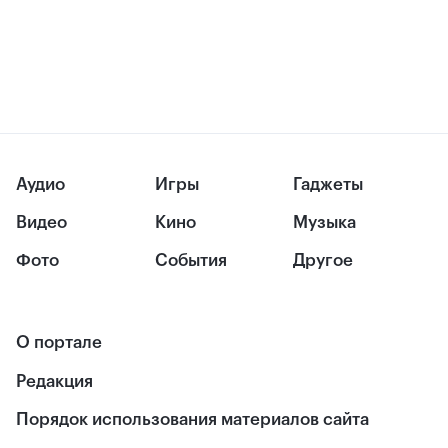
Аудио
Игры
Гаджеты
Видео
Кино
Музыка
Фото
События
Другое
О портале
Редакция
Порядок использования материалов сайта