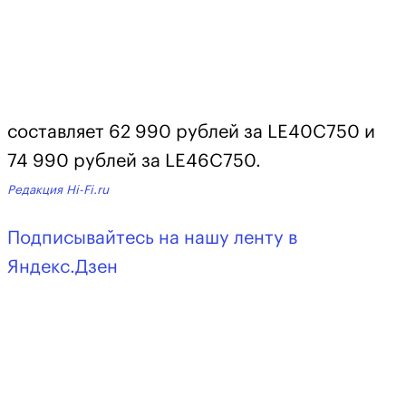
составляет 62 990 рублей за LE40C750 и
74 990 рублей за LE46C750.
Редакция Hi-Fi.ru
Подписывайтесь на нашу ленту в
Яндекс.Дзен