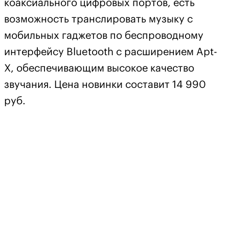
коаксиального цифровых портов, есть
возможность транслировать музыку с
мобильных гаджетов по беспроводному
интерфейсу Bluetooth с расширением Apt-
X, обеспечивающим высокое качество
звучания. Цена новинки составит 14 990
руб.