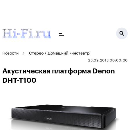
Новости
Стерео / Домашний кинотеатр
25.09.2013 00:00:00
Акустическая платформа Denon
DHT-T100