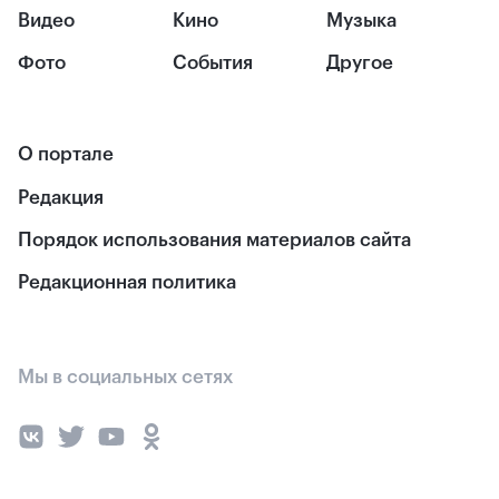
Видео
Кино
Музыка
Фото
События
Другое
О портале
Редакция
Порядок использования материалов сайта
Редакционная политика
Мы в социальных сетях