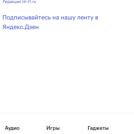
Редакция Hi-Fi.ru
Подписывайтесь на нашу ленту в
Яндекс.Дзен
Аудио
Игры
Гаджеты