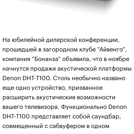
На юбилейной дилерской конференции,
прошедшей в загородном клубе “Айвенго”,
компания “Бонанза” объявила, что в ноябре
начнутся продажи акустической платформы
Denon DHT-T100. Столь необычно названо
еще одно устройство, призванное
расширить акустические возможности
вашего телевизора. Функционально Denon
DHT-T100 представляет собой саундбар,
совмещенный с сабвуфером в одном