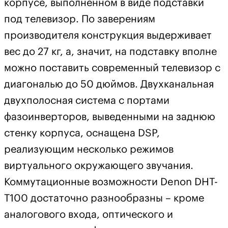
корпусе, выполненном в виде подставки
под телевизор. По заверениям
производителя конструкция выдерживает
вес до 27 кг, а, значит, на подставку вполне
можно поставить современный телевизор с
диагональю до 50 дюймов. Двухканальная
двухполосная система с портами
фазоинверторов, выведенными на заднюю
стенку корпуса, оснащена DSP,
реализующим несколько режимов
виртуального окружающего звучания.
Коммутационные возможности Denon DHT-
T100 достаточно разнообразны – кроме
аналогового входа, оптического и