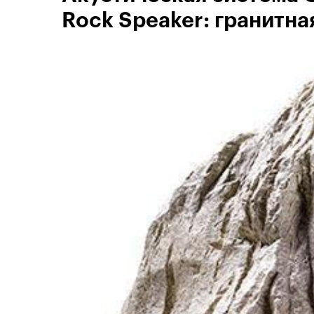
Rock Speaker: гранитна