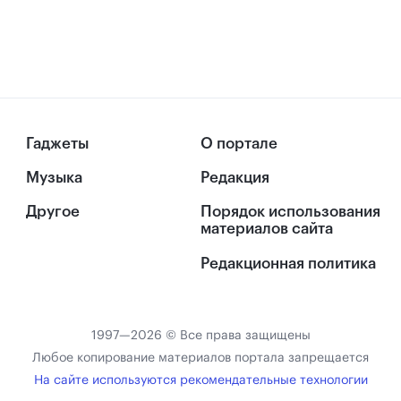
Гаджеты
О портале
Музыка
Редакция
Другое
Порядок использования
материалов сайта
Редакционная политика
1997—2026 © Все права защищены
Любое копирование материалов портала запрещается
На сайте используются рекомендательные технологии