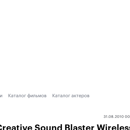
и
Каталог фильмов
Каталог актеров
31.08.2010 0
reative Sound Blaster Wireles