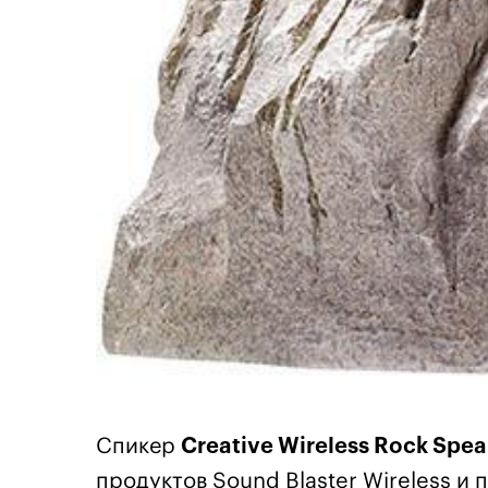
Спикер
Creative Wireless Rock Spea
продуктов Sound Blaster Wireless и