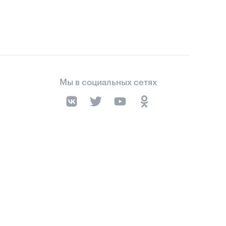
Мы в социальных сетях