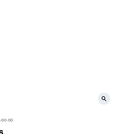
0:00:00
s