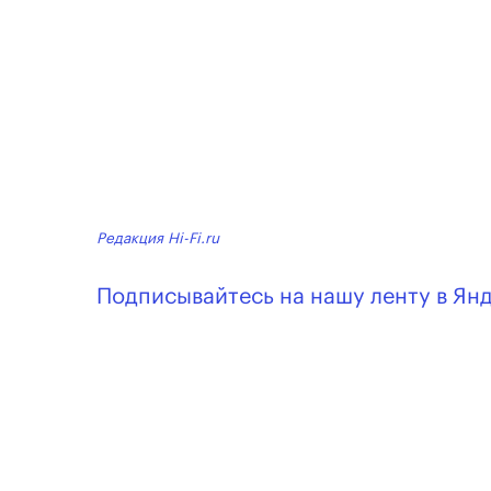
Редакция Hi-Fi.ru
Подписывайтесь на нашу ленту в Ян