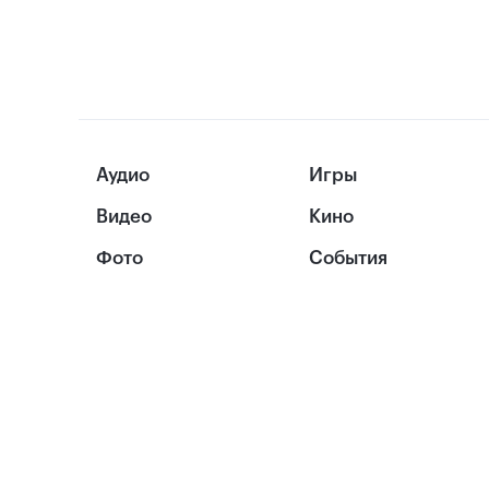
Аудио
Игры
Видео
Кино
Фото
События