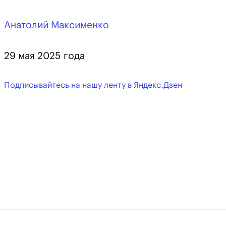
Анатолий Максименко
29 мая 2025 года
Подписывайтесь на нашу ленту в Яндекс.Дзен