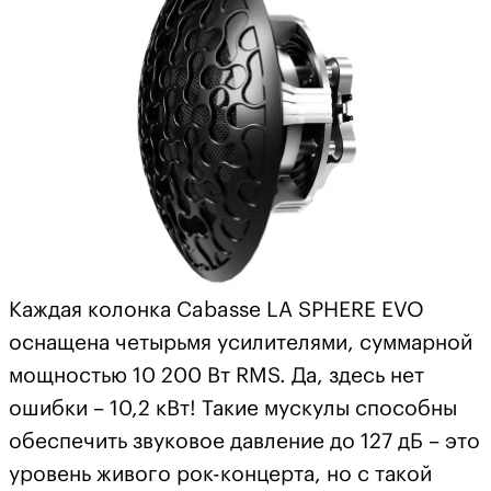
Каждая колонка Cabasse LA SPHERE EVO
оснащена четырьмя усилителями, суммарной
мощностью 10 200 Вт RMS. Да, здесь нет
ошибки – 10,2 кВт! Такие мускулы способны
обеспечить звуковое давление до 127 дБ – это
уровень живого рок-концерта, но с такой