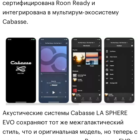
сертифицирована Roon Ready и
интегрирована в мультирум-экосистему
Cabasse.
Акустические системы Cabasse LA SPHERE
EVO сохраняют тот же межгалактический
стиль, что и оригинальная модель, но теперь с