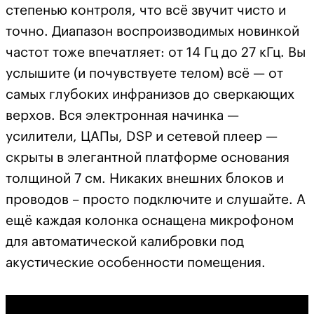
степенью контроля, что всё звучит чисто и
точно. Диапазон воспроизводимых новинкой
частот тоже впечатляет: от 14 Гц до 27 кГц. Вы
услышите (и почувствуете телом) всё — от
самых глубоких инфранизов до сверкающих
верхов. Вся электронная начинка —
усилители, ЦАПы, DSP и сетевой плеер —
скрыты в элегантной платформе основания
толщиной 7 см. Никаких внешних блоков и
проводов – просто подключите и слушайте. А
ещё каждая колонка оснащена микрофоном
для автоматической калибровки под
акустические особенности помещения.