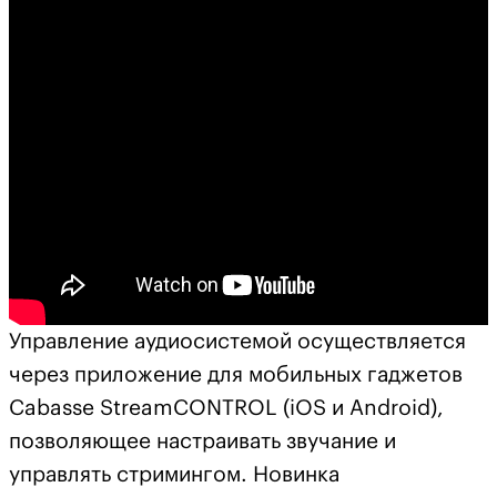
Управление аудиосистемой осуществляется
через приложение для мобильных гаджетов
Cabasse StreamCONTROL (iOS и Android),
позволяющее настраивать звучание и
управлять стримингом. Новинка