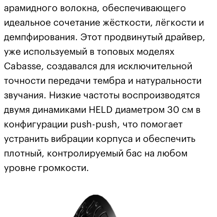
арамидного волокна, обеспечивающего
идеальное сочетание жёсткости, лёгкости и
демпфирования. Этот продвинутый драйвер,
уже используемый в топовых моделях
Cabasse, создавался для исключительной
точности передачи тембра и натуральности
звучания. Низкие частоты воспроизводятся
двумя динамиками HELD диаметром 30 см в
конфигурации push-push, что помогает
устранить вибрации корпуса и обеспечить
плотный, контролируемый бас на любом
уровне громкости.