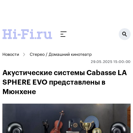
Новости
Стерео / Домашний кинотеатр
29.05.2025 15:00:00
Акустические системы Cabasse LA
SPHERE EVO представлены в
Мюнхене