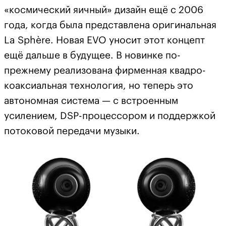
«космический яичный» дизайн ещё с 2006
года, когда была представлена оригинальная
La Sphère. Новая EVO уносит этот концепт
ещё дальше в будущее. В новинке по-
прежнему реализована фирменная квадро-
коаксиальная технология, но теперь это
автономная система — с встроенным
усилением, DSP-процессором и поддержкой
потоковой передачи музыки.