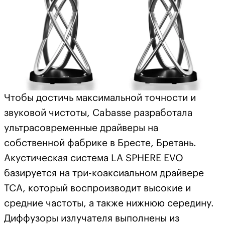
Чтобы достичь максимальной точности и
звуковой чистоты, Cabasse разработала
ультрасовременные драйверы на
собственной фабрике в Бресте, Бретань.
Акустическая система LA SPHERE EVO
базируется на три-коаксиальном драйвере
TCA, который воспроизводит высокие и
средние частоты, а также нижнюю середину.
Диффузоры излучателя выполнены из