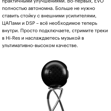
практичными улучшениями. Во-первых, EVO
полностью автономна. Больше не нужно
ставить стойку с внешними усилителями,
ЦАПами и DSP – всё необходимое теперь
внутри. Просто подключаете, стримите треки
в Hi-Res и наслаждаетесь музыкой в
ультимативно-высоком качестве.