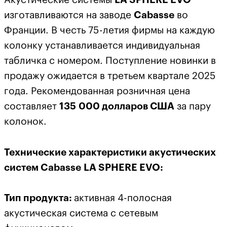
изготавливаются на заводе
Cabasse
во
Франции. В честь 75-летия фирмы на каждую
колонку устанавливается индивидуальная
табличка с номером. Поступление новинки в
продажу ожидается в третьем квартале 2025
года. Рекомендованная розничная цена
составляет
135 000 долларов США
за пару
колонок.
Технические характеристики акустических
систем Cabasse LA SPHERE EVO:
Тип продукта:
активная 4-полосная
акустическая система с сетевым