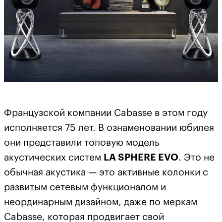
Французской компании Cabasse в этом году
исполняется 75 лет. В ознаменовании юбилея
они представили топовую модель
акустических систем
LA SPHERE EVO
. Это не
обычная акустика — это активные колонки с
развитым сетевым функционалом и
неординарным дизайном, даже по меркам
Cabasse, которая продвигает свой