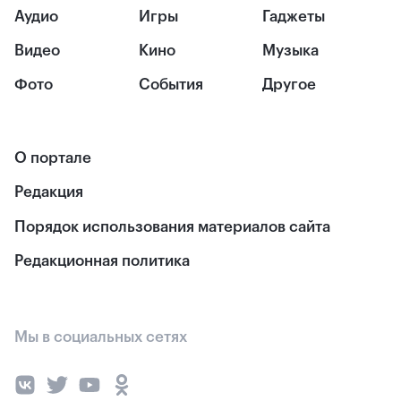
Аудио
Игры
Гаджеты
Видео
Кино
Музыка
Фото
События
Другое
О портале
Редакция
Порядок использования материалов сайта
Редакционная политика
Мы в социальных сетях