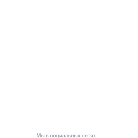
Мы в социальных сетях