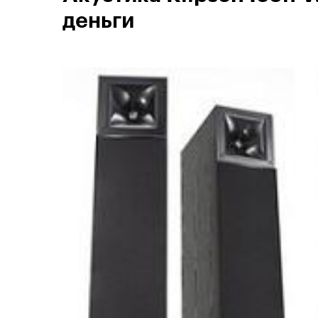
деньги