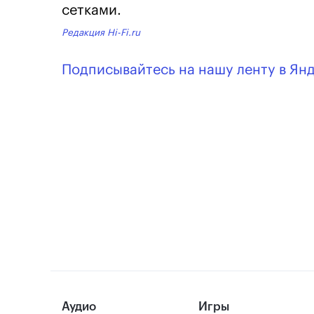
сетками.
Редакция Hi-Fi.ru
Подписывайтесь на нашу ленту в Ян
Аудио
Игры