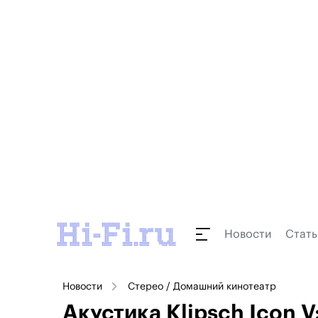
Новости
Стать
Новости
Стерео / Домашний кинотеатр
Акустика Klipsch Icon 