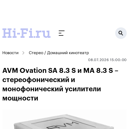
Новости
Стерео / Домашний кинотеатр
08.07.2026 15:00:00
AVM Ovation SA 8.3 S и MA 8.3 S –
стереофонический и
монофонический усилители
мощности