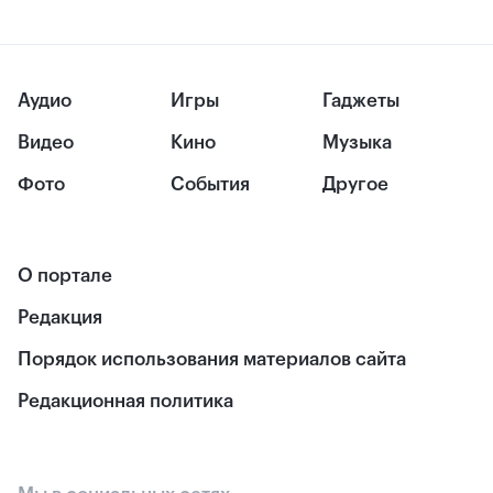
Аудио
Игры
Гаджеты
Видео
Кино
Музыка
Фото
События
Другое
О портале
Редакция
Порядок использования материалов сайта
Редакционная политика