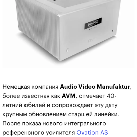
Немецкая компания
Audio Video Manufaktur
,
более известная как
AVM
, отмечает 40-
летний юбилей и сопровождает эту дату
крупным обновлением старшей линейки.
После показа нового интегрального
референсного усилителя
Ovation AS