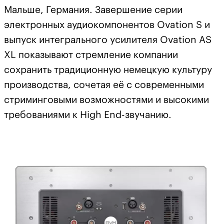
Мальше, Германия. Завершение серии
электронных аудиокомпонентов Ovation S и
выпуск интегрального усилителя Ovation AS
XL показывают стремление компании
сохранить традиционную немецкую культуру
производства, сочетая её с современными
стриминговыми возможностями и высокими
требованиями к High End-звучанию.