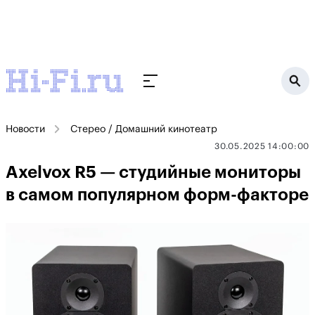
Новости
Стерео / Домашний кинотеатр
30.05.2025 14:00:00
Axelvox R5 — студийные мониторы
в самом популярном форм-факторе