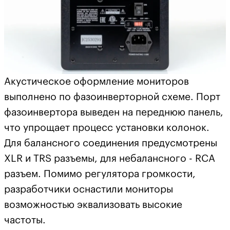
Акустическое оформление мониторов
выполнено по фазоинверторной схеме. Порт
фазоинвертора выведен на переднюю панель,
что упрощает процесс установки колонок.
Для балансного соединения предусмотрены
XLR и TRS разъемы, для небалансного - RCA
разъем. Помимо регулятора громкости,
разработчики оснастили мониторы
возможностью эквализовать высокие
частоты.