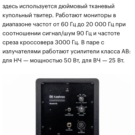
здесь используется дюймовый тканевый
купольный твитер. Работают мониторы в
диапазоне частот от 60 Гц до 20 000 Гц при
соотношении сигнал/шум 90 Гц и частоте
среза кроссовера 3000 Гц. В паре с
излучателями работают усилители класса АВ:
для НЧ — мощностью 50 Вт, для ВЧ — 25 Вт.