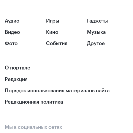
Аудио
Игры
Гаджеты
Видео
Кино
Музыка
Фото
События
Другое
О портале
Редакция
Порядок использования материалов сайта
Редакционная политика
Мы в социальных сетях