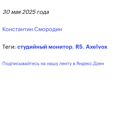
30 мая 2025 года
Константин Смородин
Теги:
студийный монитор
,
R5
,
Axelvox
Подписывайтесь на нашу ленту в Яндекс.Дзен