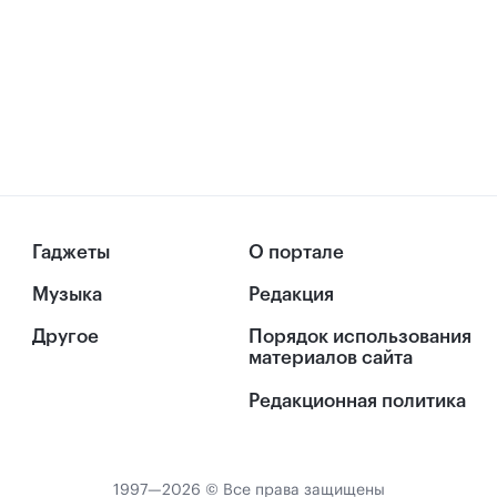
Гаджеты
О портале
Музыка
Редакция
Другое
Порядок использования
материалов сайта
Редакционная политика
1997—2026 © Все права защищены