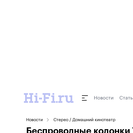
Новости
Стать
Новости
Стерео / Домашний кинотеатр
Беспроводные колонки 