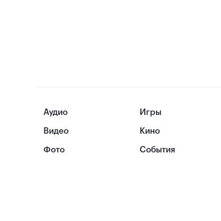
Аудио
Игры
Видео
Кино
Фото
События