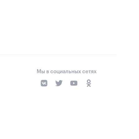
Мы в социальных сетях