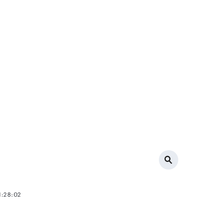
1:28:02