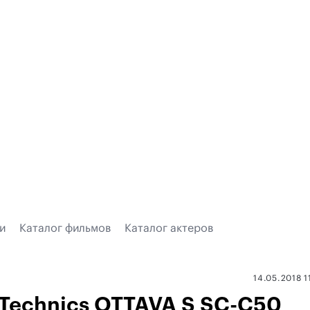
и
Каталог фильмов
Каталог актеров
14.05.2018 1
Technics OTTAVA S SC-C50