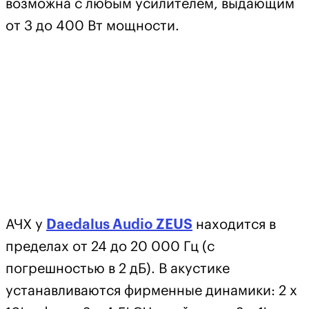
возможна с любым усилителем, выдающим
от 3 до 400 Вт мощности.
АЧХ у
Daedalus Audio ZEUS
находится в
пределах от 24 до 20 000 Гц (с
погрешностью в 2 дБ). В акустике
устанавливаются фирменные динамики: 2 х