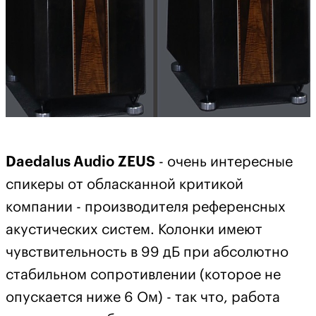
Daedalus Audio ZEUS
- очень интересные
спикеры от обласканной критикой
компании - производителя референсных
акустических систем. Колонки имеют
чувствительность в 99 дБ при абсолютно
стабильном сопротивлении (которое не
опускается ниже 6 Ом) - так что, работа