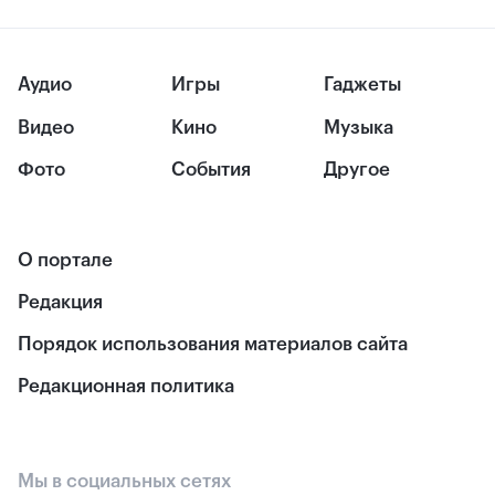
Аудио
Игры
Гаджеты
Видео
Кино
Музыка
Фото
События
Другое
О портале
Редакция
Порядок использования материалов сайта
Редакционная политика
Мы в социальных сетях