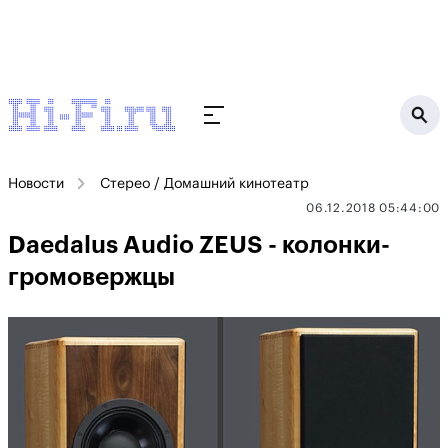
Новости
Стерео / Домашний кинотеатр
06.12.2018 05:44:00
Daedalus Audio ZEUS - колонки-
громовержцы