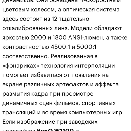
динамиков. Они оснащены 4-скоростным
цветовым колесом, а оптическая система
здесь состоит из 12 тщательно
откалиброванных линз. Модели обладают
яркостью 2000 и 1800 ANSI-люмен, а также
контрастностью 4500:1 и 5000:1
соответственно. Реализованная в
«фонариках» технология интерполяции
помогает избавиться от появления на
экране различных артефактов и эффекта
размытия кадра при просмотре
динамичных сцен фильмов, спортивных
трансляций и во время компьютерных игр.
Если изображение при заводских