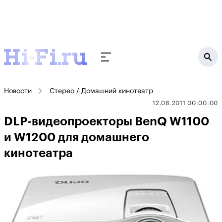
Новости
Стерео / Домашний кинотеатр
12.08.2011 00:00:00
DLP-видеопроекторы BenQ W1100
и W1200 для домашнего
кинотеатра