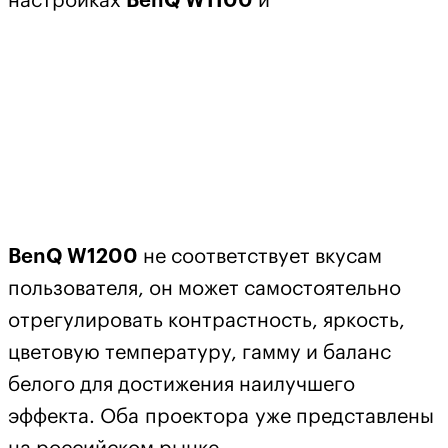
настройках
BenQ W1100
и
BenQ W1200
не соответствует вкусам
пользователя, он может самостоятельно
отрегулировать контрастность, яркость,
цветовую температуру, гамму и баланс
белого для достижения наилучшего
эффекта. Оба проектора уже представлены