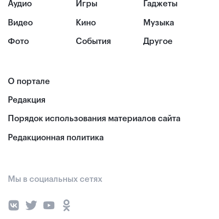
Аудио
Игры
Гаджеты
Видео
Кино
Музыка
Фото
События
Другое
О портале
Редакция
Порядок использования материалов сайта
Редакционная политика
Мы в социальных сетях