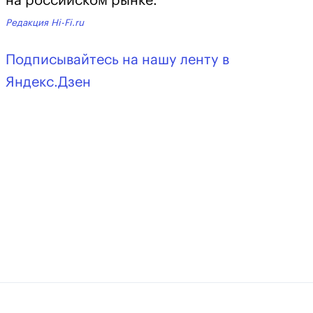
на российском рынке.
Редакция Hi-Fi.ru
Подписывайтесь на нашу ленту в
Яндекс.Дзен