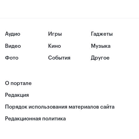
Аудио
Игры
Гаджеты
Видео
Кино
Музыка
Фото
События
Другое
О портале
Редакция
Порядок использования материалов сайта
Редакционная политика