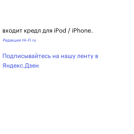
входит кредл для iPod / iPhone.
Редакция Hi-Fi.ru
Подписывайтесь на нашу ленту в
Яндекс.Дзен