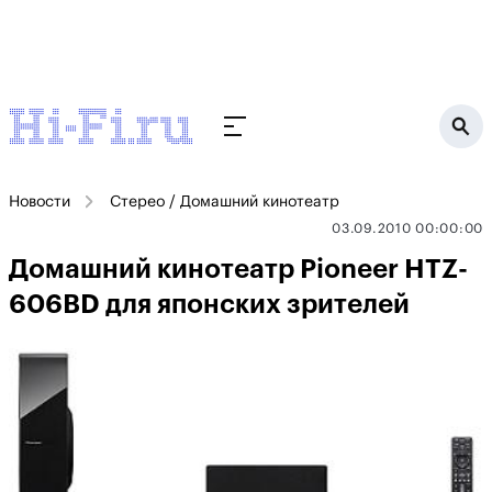
Новости
Стерео / Домашний кинотеатр
03.09.2010 00:00:00
Домашний кинотеатр Pioneer HTZ-
606BD для японских зрителей