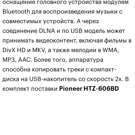
оснащение головного устройства модулем
Bluetooth для воспроизведения музыки с
совместимых устройств. А через
соединение DLNA и по USB модель может
принимать видеоконтент, включая фильмы в
DivX HD и MKV, а также мелодии в WMA,
MP3, AAC. Более того, аппаратура
способна копировать треки с компакт-
диска на USB-накопитель со скорость 2х. В
комплект поставки
Pioneer HTZ-606BD