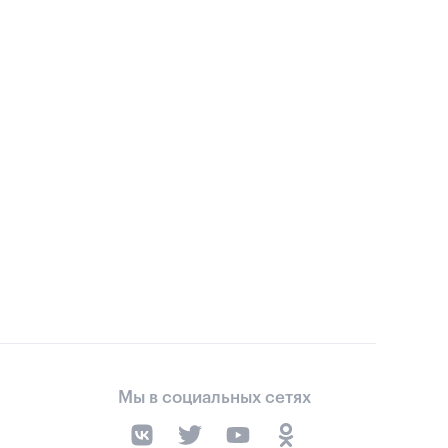
Мы в социальных сетях