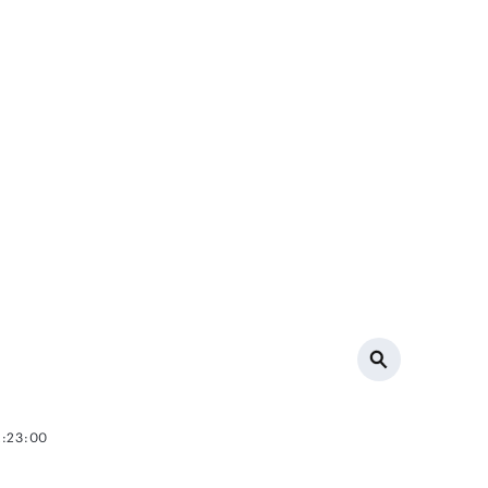
2:23:00