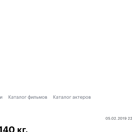
и
Каталог фильмов
Каталог актеров
05.02.2019 2
140 кг.