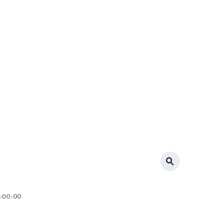
0:00:00