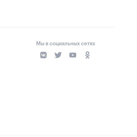
Мы в социальных сетях