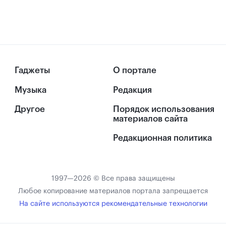
Гаджеты
О портале
Музыка
Редакция
Другое
Порядок использования
материалов сайта
Редакционная политика
1997—2026 © Все права защищены
Любое копирование материалов портала запрещается
На сайте используются рекомендательные технологии