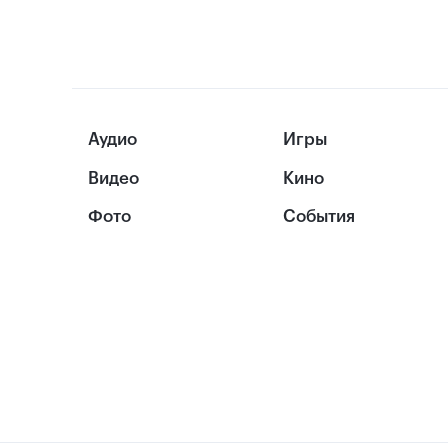
Аудио
Игры
Видео
Кино
Фото
События