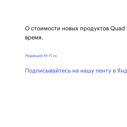
О стоимости новых продуктов Quad 
время.
Редакция Hi-Fi.ru
Подписывайтесь на нашу ленту в Ян