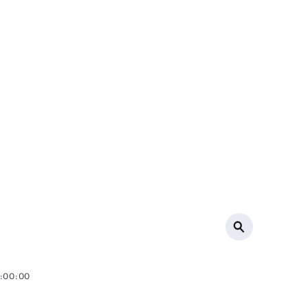
7:00:00