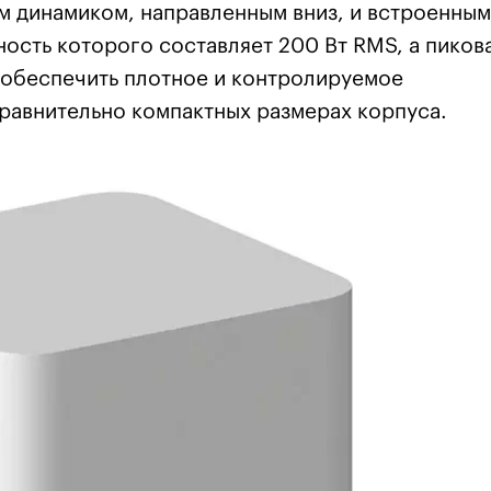
 динамиком, направленным вниз, и встроенным
ность которого составляет 200 Вт RMS, а пиков
н обеспечить плотное и контролируемое
равнительно компактных размерах корпуса.