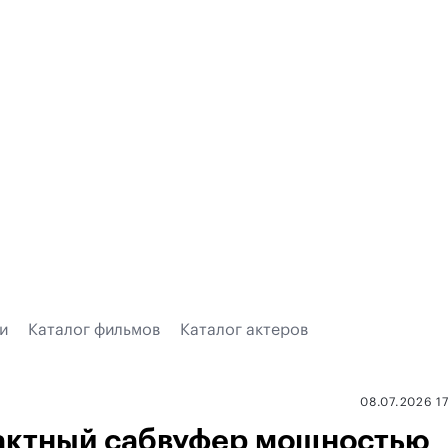
и
Каталог фильмов
Каталог актеров
08.07.2026 1
пактный сабвуфер мощностью