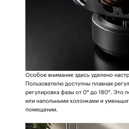
Особое внимание здесь уделено настр
Пользователю доступны плавная регули
регулировка фазы от 0° до 180°. Это
или напольными колонками и уменьши
помещении.