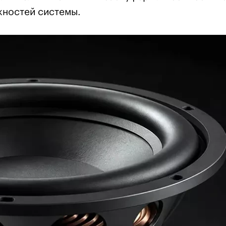
жностей системы.