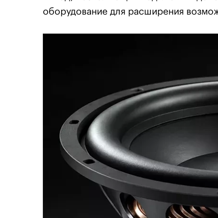
оборудование для расширения возмо