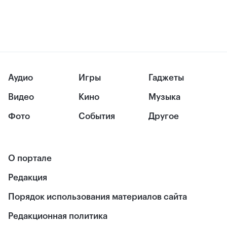
Аудио
Игры
Гаджеты
Видео
Кино
Музыка
Фото
События
Другое
О портале
Редакция
Порядок использования материалов сайта
Редакционная политика