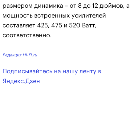
размером динамика – от 8 до 12 дюймов, а
мощность встроенных усилителей
составляет 425, 475 и 520 Ватт,
соответственно.
Редакция Hi-Fi.ru
Подписывайтесь на нашу ленту в
Яндекс.Дзен