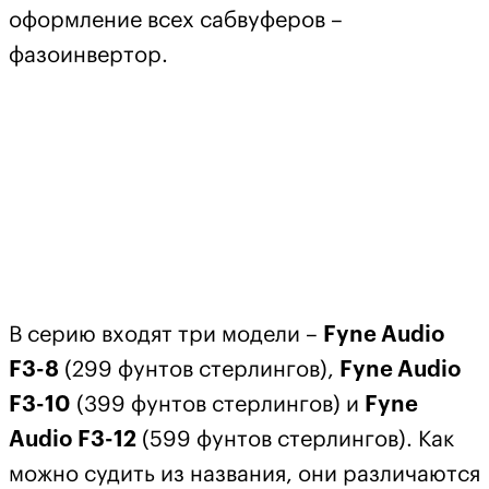
оформление всех сабвуферов –
фазоинвертор.
В серию входят три модели –
Fyne Audio
F3-8
(299 фунтов стерлингов),
Fyne Audio
F3-10
(399 фунтов стерлингов) и
Fyne
Audio F3-12
(599 фунтов стерлингов). Как
можно судить из названия, они различаются