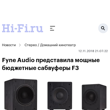
Новости
Стерео / Домашний кинотеатр
12.11.2018 21:07:22
Fyne Audio представила мощные
бюджетные сабвуферы F3