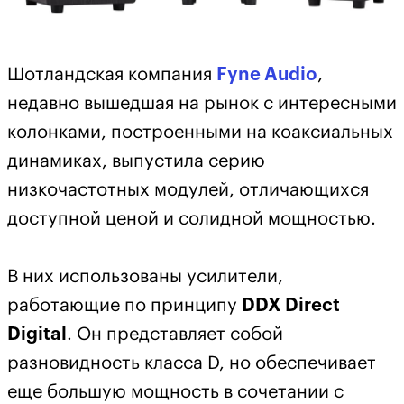
Шотландская компания
Fyne Audio
,
недавно вышедшая на рынок с интересными
колонками, построенными на коаксиальных
динамиках, выпустила серию
низкочастотных модулей, отличающихся
доступной ценой и солидной мощностью.
В них использованы усилители,
работающие по принципу
DDX Direct
Digital
. Он представляет собой
разновидность класса D, но обеспечивает
еще большую мощность в сочетании с