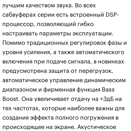
лучшим качеством звука. Во всех
сабвуферах серии есть встроенный DSP-
процессор, позволяющий гибко
настраивать параметры эксплуатации.
Помимо традиционных регулировок фазы и
уровня усиления, а также автоматического
включения при подаче сигнала, в новинках
предусмотрена защита от перегрузок,
автоматическое управление динамическим
диапазоном и фирменная функция Bass
Boost. Она увеличивает отдачу на +3дБ на
тех частотах, которые наиболее важны для
создания эффекта полного погружения в
происходящее на экране. Акустическое