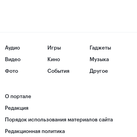
Аудио
Игры
Гаджеты
Видео
Кино
Музыка
Фото
События
Другое
О портале
Редакция
Порядок использования материалов сайта
Редакционная политика