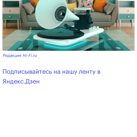
Редакция Hi-Fi.ru
Подписывайтесь на нашу ленту в
Яндекс.Дзен