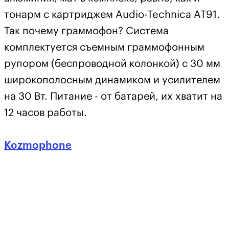
тонарм с картриджем Audio-Technica AT91.
Так почему граммофон? Система
комплектуется съемным граммофонным
рупором (беспроводной колонкой) с 30 мм
широкополосным динамиком и усилителем
на 30 Вт. Питание - от батарей, их хватит на
12 часов работы.
Kozmophone