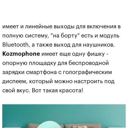
имеет и линейные выходы для включения в
полную систему, "на борту" есть и модуль
Bluetooth, а также выход для наушников.
Kozmophone
имеет еще одну фишку -
опорную площадку для беспроводной
зарядки смартфона с голографическим
диспеем, который можно настроить под
свой вкус. Вот такая красота!