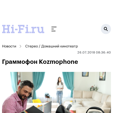
Новости
Стерео / Домашний кинотеатр
26.07.2018 08:36:40
Граммофон Kozmophone