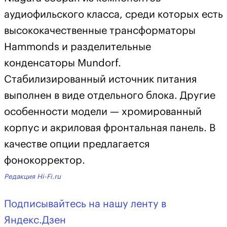
аудиофильского класса, среди которых есть
высококачественные трансформаторы
Hammonds и разделительные
конденсаторы Mundorf.
Стабилизированный источник питания
выполнен в виде отдельного блока. Другие
особенности модели — хромированный
корпус и акриловая фронтальная панель. В
качестве опции предлагается
фонокорректор.
Редакция Hi-Fi.ru
Подписывайтесь на нашу ленту в
Яндекс.Дзен