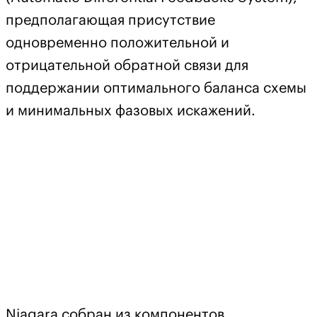
предполагающая присутствие
одновременно положительной и
отрицательной обратной связи для
поддержании оптимального баланса схемы
и минимальных фазовых искажений.
Niagara собран из компонентов