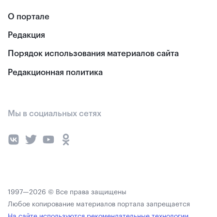
О портале
Редакция
Порядок использования материалов сайта
Редакционная политика
Мы в социальных сетях
1997—2026 © Все права защищены
Любое копирование материалов портала запрещается
На сайте используются рекомендательные технологии