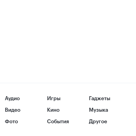
Аудио
Игры
Гаджеты
Видео
Кино
Музыка
Фото
События
Другое