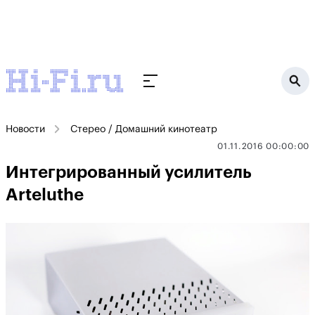
Новости
Стерео / Домашний кинотеатр
01.11.2016 00:00:00
Интегрированный усилитель
Arteluthe