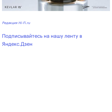
Редакция Hi-Fi.ru
Подписывайтесь на нашу ленту в
Яндекс.Дзен