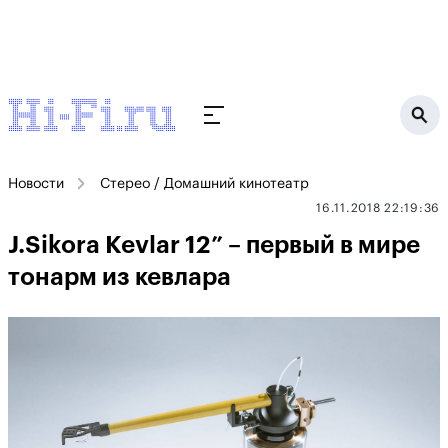
Новости
Стерео / Домашний кинотеатр
16.11.2018 22:19:36
J.Sikora Kevlar 12” – первый в мире
тонарм из кевлара