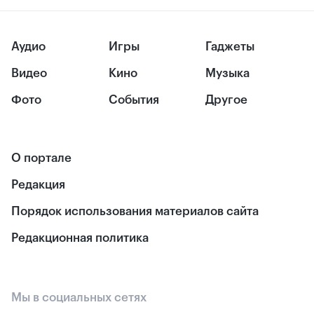
Аудио
Игры
Гаджеты
Видео
Кино
Музыка
Фото
События
Другое
О портале
Редакция
Порядок использования материалов сайта
Редакционная политика
Мы в социальных сетях