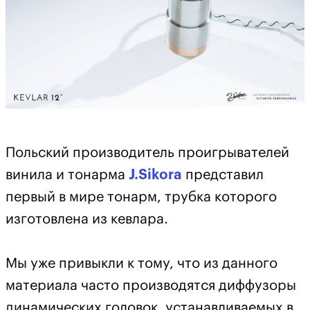
Польский производитель проигрывателей
винила и тонарма
J.Sikora
представил
первый в мире тонарм, трубка которого
изготовлена из кевлара.
Мы уже привыкли к тому, что из данного
материала часто производятся диффузоры
динамических головок, устанавливаемых в