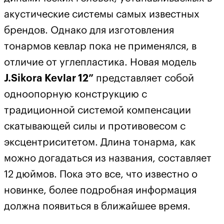
акустические системы самых известных
брендов. Однако для изготовления
тонармов кевлар пока не применялся, в
отличие от углепластика. Новая модель
J.Sikora Kevlar 12”
представляет собой
одноопорную конструкцию с
традиционной системой компенсации
скатывающей силы и противовесом с
эксцентриситетом. Длина тонарма, как
можно догадаться из названия, составляет
12 дюймов. Пока это все, что известно о
новинке, более подробная информация
должна появиться в ближайшее время.