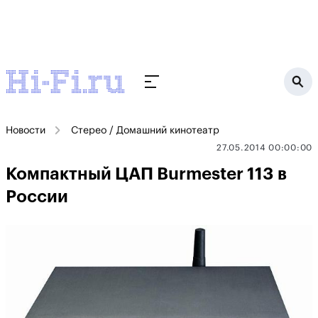
Новости
Стерео / Домашний кинотеатр
27.05.2014 00:00:00
Компактный ЦАП Burmester 113 в
России