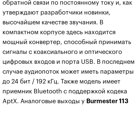
обратной связи по постоянному току и, как
утверждают разработчики новинки,
высочайшем качестве звучания. В
компактном корпусе здесь находится
мощный конвертер, способный принимать
сигналы с коаксиального и оптического
цифровых входов и порта USB. В последнем
случае аудиопоток может иметь параметры
до 24 бит / 192 кГц. Также модель имеет
приемник Bluetooth с поддержкой кодека
AptX. Аналоговые выходы у
Burmester 113