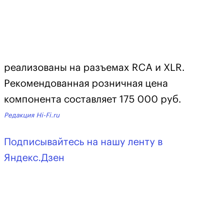
реализованы на разъемах RCA и XLR.
Рекомендованная розничная цена
компонента составляет 175 000 руб.
Редакция Hi-Fi.ru
Подписывайтесь на нашу ленту в
Яндекс.Дзен