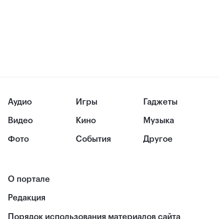
Аудио
Игры
Гаджеты
Видео
Кино
Музыка
Фото
События
Другое
О портале
Редакция
Порядок использования материалов сайта