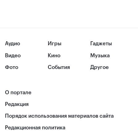
Аудио
Игры
Гаджеты
Видео
Кино
Музыка
Фото
События
Другое
О портале
Редакция
Порядок использования материалов сайта
Редакционная политика