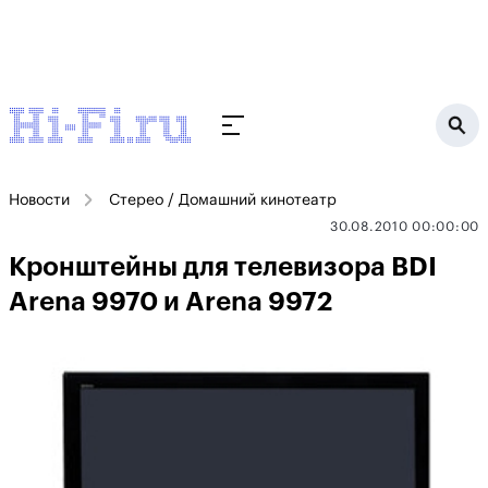
Новости
Стерео / Домашний кинотеатр
30.08.2010 00:00:00
Кронштейны для телевизора BDI
Arena 9970 и Arena 9972