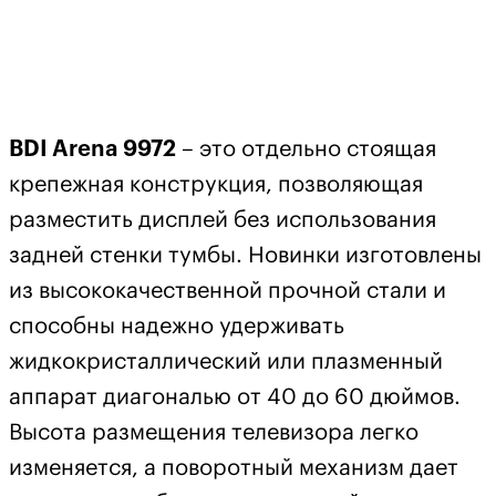
BDI Arena 9972
– это отдельно стоящая
крепежная конструкция, позволяющая
разместить дисплей без использования
задней стенки тумбы. Новинки изготовлены
из высококачественной прочной стали и
способны надежно удерживать
жидкокристаллический или плазменный
аппарат диагональю от 40 до 60 дюймов.
Высота размещения телевизора легко
изменяется, а поворотный механизм дает