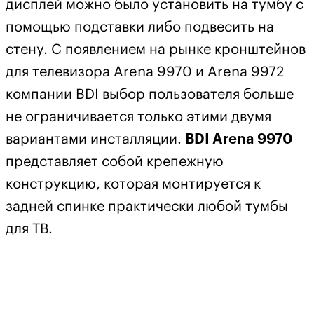
дисплей можно было установить на тумбу с
помощью подставки либо подвесить на
стену. С появлением на рынке кронштейнов
для телевизора Arena 9970 и Arena 9972
компании BDI выбор пользователя больше
не ограничивается только этими двумя
вариантами инсталляции.
BDI Arena 9970
представляет собой крепежную
конструкцию, которая монтируется к
задней спинке практически любой тумбы
для ТВ.