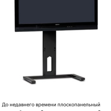
До недавнего времени плоскопанельный