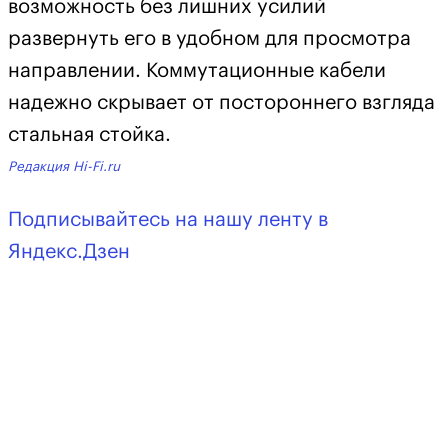
возможность без лишних усилий
развернуть его в удобном для просмотра
направлении. Коммутационные кабели
надежно скрывает от постороннего взгляда
стальная стойка.
Редакция Hi-Fi.ru
Подписывайтесь на нашу ленту в
Яндекс.Дзен