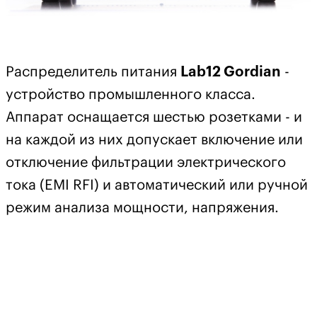
Распределитель питания
Lab12 Gordian
-
устройство промышленного класса.
Аппарат оснащается шестью розетками - и
на каждой из них допускает включение или
отключение фильтрации электрического
тока (EMI RFI) и автоматический или ручной
режим анализа мощности, напряжения.