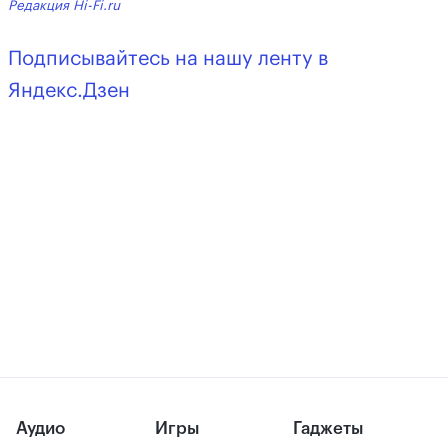
Редакция Hi-Fi.ru
Подписывайтесь на нашу ленту в
Яндекс.Дзен
Аудио
Игры
Гаджеты