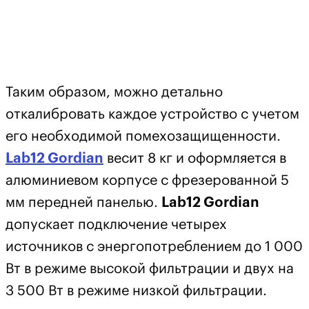
Таким образом, можно детально
откалибровать каждое устройство с учетом
его необходимой помехозащищенности.
Lab12 Gordian
весит 8 кг и оформляется в
алюминиевом корпусе с фрезерованной 5
мм передней панелью.
Lab12 Gordian
допускает подключение четырех
источников с энергопотреблением до 1 000
Вт в режиме высокой фильтрации и двух на
3 500 Вт в режиме низкой фильтрации.