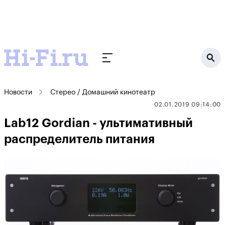
Новости
Стерео / Домашний кинотеатр
02.01.2019 09:14:00
Lab12 Gordian - ультимативный
распределитель питания