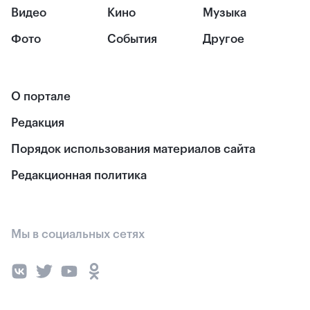
Видео
Кино
Музыка
Фото
События
Другое
О портале
Редакция
Порядок использования материалов сайта
Редакционная политика
Мы в социальных сетях