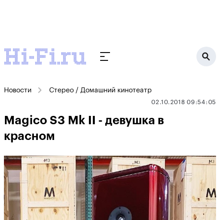
Новости
Стерео / Домашний кинотеатр
02.10.2018 09:54:05
Magico S3 Mk II - девушка в
красном