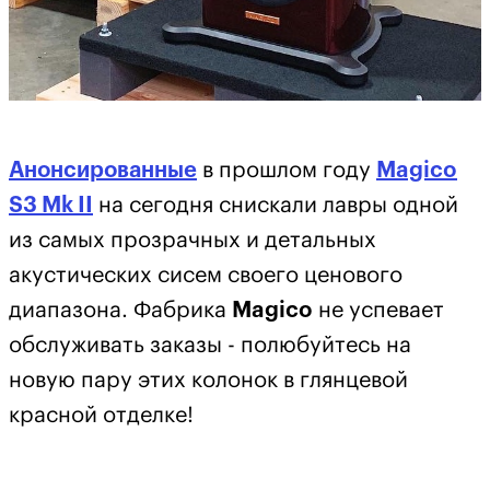
Анонсированные
в прошлом году
Magico
S3 Mk II
на сегодня снискали лавры одной
из самых прозрачных и детальных
акустических сисем своего ценового
диапазона. Фабрика
Magico
не успевает
обслуживать заказы - полюбуйтесь на
новую пару этих колонок в глянцевой
красной отделке!