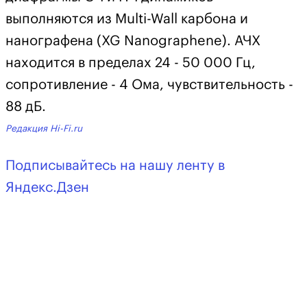
выполняются из Multi-Wall карбона и
нанографена (XG Nanographene). АЧХ
находится в пределах 24 - 50 000 Гц,
сопротивление - 4 Ома, чувствительность -
88 дБ.
Редакция Hi-Fi.ru
Подписывайтесь на нашу ленту в
Яндекс.Дзен