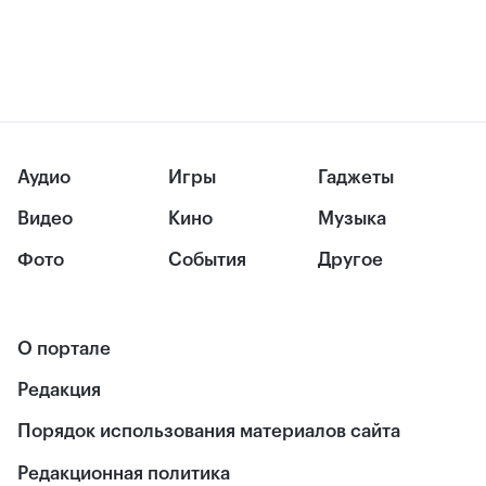
Аудио
Игры
Гаджеты
Видео
Кино
Музыка
Фото
События
Другое
О портале
Редакция
Порядок использования материалов сайта
Редакционная политика