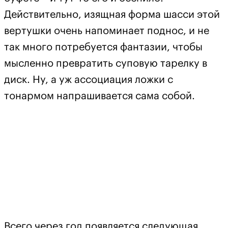
Действительно, изящная форма шасси этой
вертушки очень напоминает поднос, и не
так много потребуется фантазии, чтобы
мысленно превратить суповую тарелку в
диск. Ну, а уж ассоциация ложки с
тонармом напрашивается сама собой.
Всего через год появляется следующая