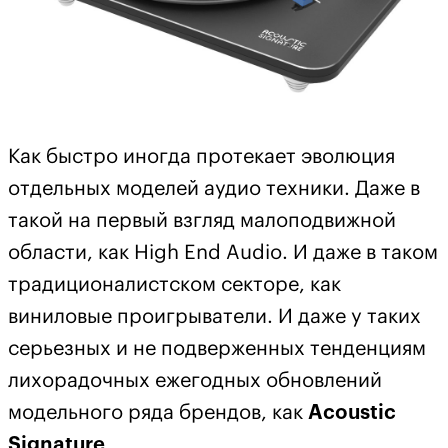
Как быстро иногда протекает эволюция
отдельных моделей аудио техники. Даже в
такой на первый взгляд малоподвижной
области, как High End Audio. И даже в таком
традиционалистском секторе, как
виниловые проигрыватели. И даже у таких
серьезных и не подверженных тенденциям
лихорадочных ежегодных обновлений
модельного ряда брендов, как
Acoustic
Signature
.