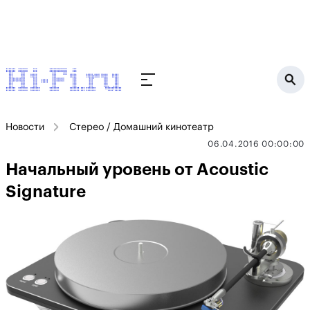
Новости
Стерео / Домашний кинотеатр
06.04.2016 00:00:00
Начальный уровень от Acoustic
Signature