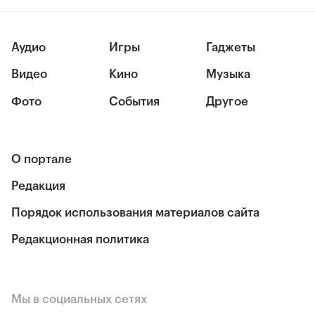
Аудио
Игры
Гаджеты
Видео
Кино
Музыка
Фото
События
Другое
О портале
Редакция
Порядок использования материалов сайта
Редакционная политика
Мы в социальных сетях