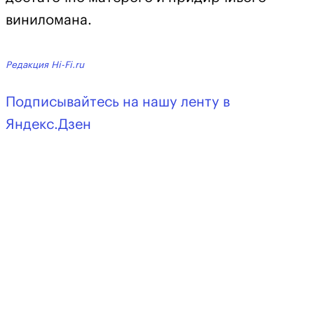
виниломана.
Редакция Hi-Fi.ru
Подписывайтесь на нашу ленту в
Яндекс.Дзен