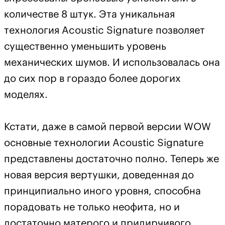
количестве 8 штук. Эта уникальная
технология Acoustic Signature позволяет
существенно уменьшить уровень
механических шумов. И использовалась она
до сих пор в гораздо более дорогих
моделях.
Кстати, даже в самой первой версии WOW
основные технологии Acoustic Signature
представлены достаточно полно. Теперь же
новая версия вертушки, доведенная до
принципиально иного уровня, способна
порадовать не только неофита, но и
достаточно матерого и придирчивого