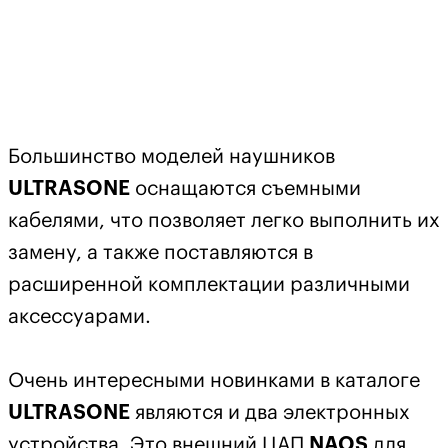
Большинство моделей наушников
ULTRASONE
оснащаются съемными
кабелями, что позволяет легко выполнить их
замену, а также поставляются в
расширенной комплектации различными
аксессуарами.
Очень интересными новинками в каталоге
ULTRASONE
являются и два электронных
устройства. Это внешний ЦАП
NAOS
для