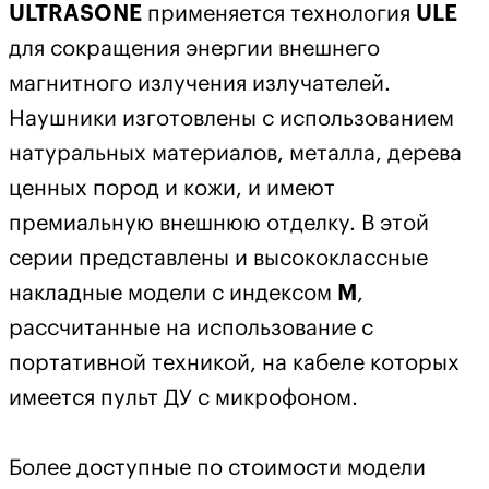
ULTRASONE
применяется технология
ULE
для сокращения энергии внешнего
магнитного излучения излучателей.
Наушники изготовлены с использованием
натуральных материалов, металла, дерева
ценных пород и кожи, и имеют
премиальную внешнюю отделку. В этой
серии представлены и высококлассные
накладные модели с индексом
M
,
рассчитанные на использование с
портативной техникой, на кабеле которых
имеется пульт ДУ с микрофоном.
Более доступные по стоимости модели