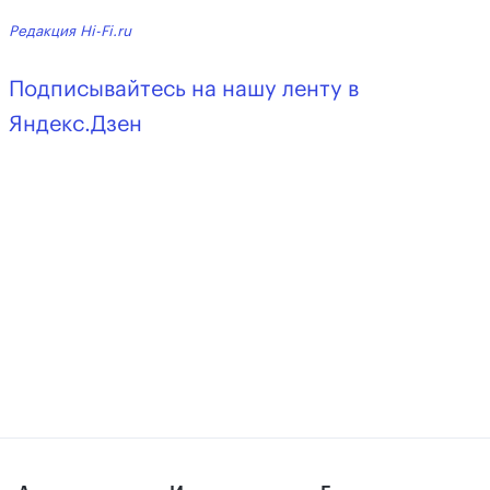
Редакция Hi-Fi.ru
Подписывайтесь на нашу ленту в
Яндекс.Дзен