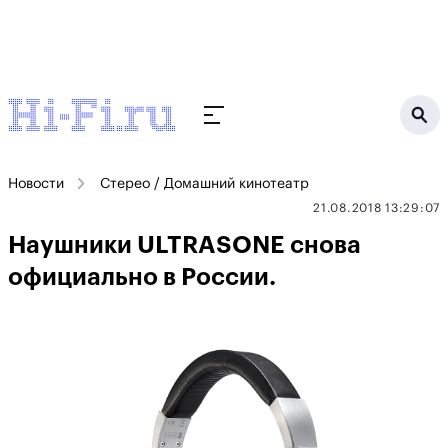
Новости
Стерео / Домашний кинотеатр
21.08.2018 13:29:07
Наушники ULTRASONE снова
официально в России.