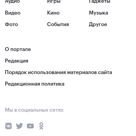
Аудио
Игры
Гаджеты
Видео
Кино
Музыка
Фото
События
Другое
О портале
Редакция
Порядок использования материалов сайта
Редакционная политика
Мы в социальных сетях