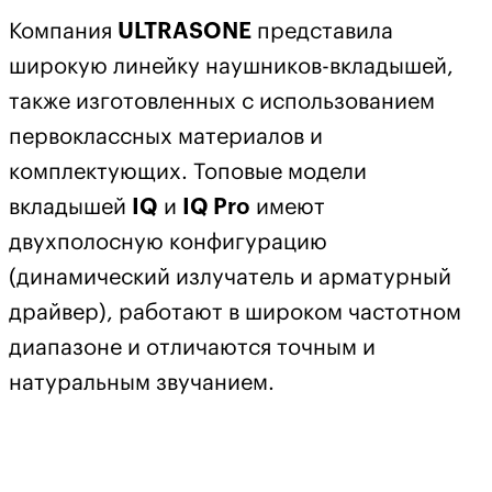
Компания
ULTRASONE
представила
широкую линейку наушников-вкладышей,
также изготовленных с использованием
первоклассных материалов и
комплектующих. Топовые модели
вкладышей
IQ
и
IQ Pro
имеют
двухполосную конфигурацию
(динамический излучатель и арматурный
драйвер), работают в широком частотном
диапазоне и отличаются точным и
натуральным звучанием.