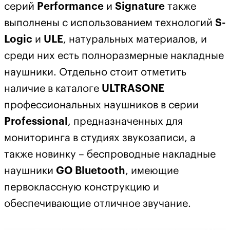
серий
Performance
и
Signature
также
выполнены с использованием технологий
S-
Logic
и
ULE
, натуральных материалов, и
среди них есть полноразмерные накладные
наушники. Отдельно стоит отметить
наличие в каталоге
ULTRASONE
профессиональных наушников в серии
Professional
, предназначенных для
мониторинга в студиях звукозаписи, а
также новинку – беспроводные накладные
наушники
GO Bluetooth
, имеющие
первоклассную конструкцию и
обеспечивающие отличное звучание.