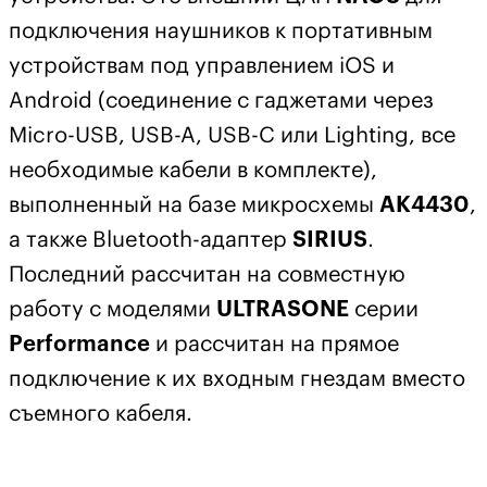
подключения наушников к портативным
устройствам под управлением iOS и
Android (соединение с гаджетами через
Micro-USB, USB-A, USB-C или Lighting, все
необходимые кабели в комплекте),
выполненный на базе микросхемы
AK4430
,
а также Bluetooth-адаптер
SIRIUS
.
Последний рассчитан на совместную
работу с моделями
ULTRASONE
серии
Performance
и рассчитан на прямое
подключение к их входным гнездам вместо
съемного кабеля.