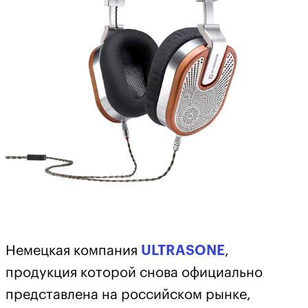
Немецкая компания
ULTRASONE
,
продукция которой снова официально
представлена на российском рынке,