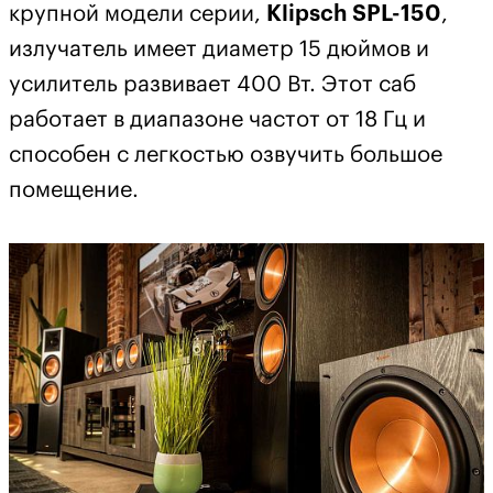
крупной модели серии,
Klipsch SPL-150
,
излучатель имеет диаметр 15 дюймов и
усилитель развивает 400 Вт. Этот саб
работает в диапазоне частот от 18 Гц и
способен с легкостью озвучить большое
помещение.