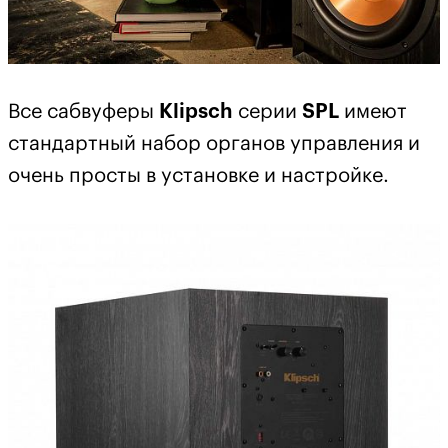
Все сабвуферы
Klipsch
серии
SPL
имеют
стандартный набор органов управления и
очень просты в установке и настройке.