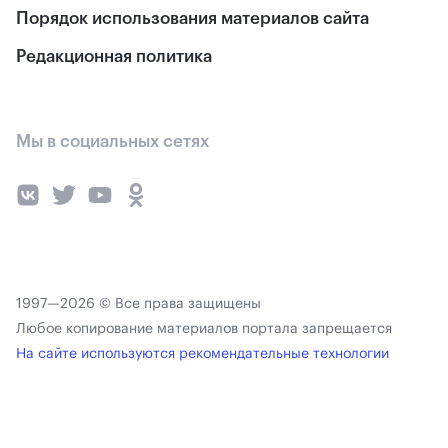
Порядок использования материалов сайта
Редакционная политика
Мы в социальных сетях
1997—2026 © Все права защищены
Любое копирование материалов портала запрещается
На сайте используются рекомендательные технологии