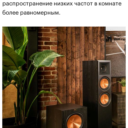
распространение низких частот в комнате
более равномерным.