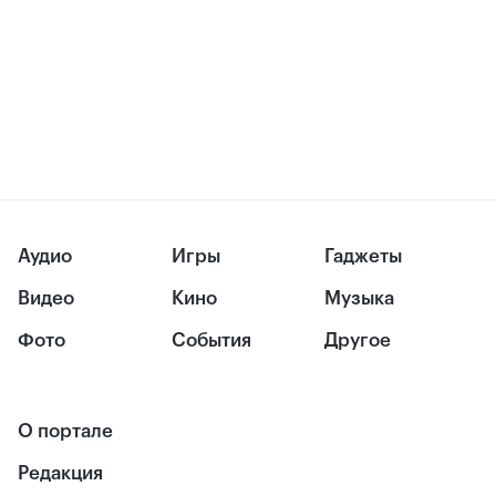
Аудио
Игры
Гаджеты
Видео
Кино
Музыка
Фото
События
Другое
О портале
Редакция