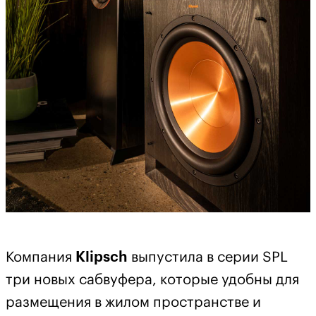
Компания
Klipsch
выпустила в серии SPL
три новых сабвуфера, которые удобны для
размещения в жилом пространстве и