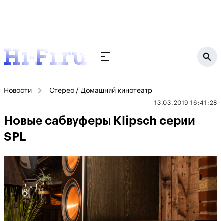
Новости
Стерео / Домашний кинотеатр
13.03.2019 16:41:28
Новые сабвуферы Klipsch серии
SPL