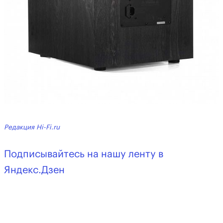
Редакция Hi-Fi.ru
Подписывайтесь на нашу ленту в
Яндекс.Дзен