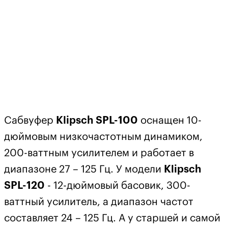
Сабвуфер
Klipsch SPL-100
оснащен 10-
дюймовым низкочастотным динамиком,
200-ваттным усилителем и работает в
диапазоне 27 – 125 Гц. У модели
Klipsch
SPL-120
- 12-дюймовый басовик, 300-
ваттный усилитель, а диапазон частот
составляет 24 – 125 Гц. А у старшей и самой