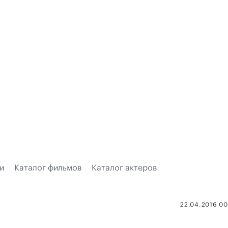
и
Каталог фильмов
Каталог актеров
22.04.2016 0