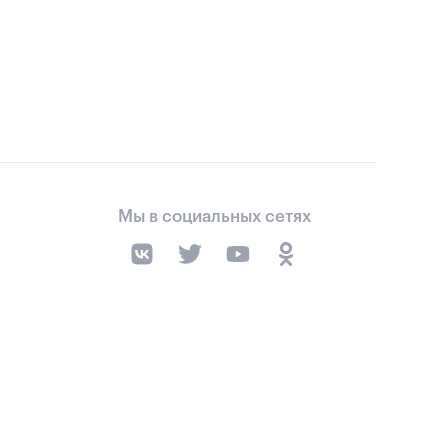
Мы в социальных сетях