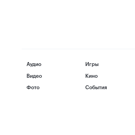
Аудио
Игры
Видео
Кино
Фото
События