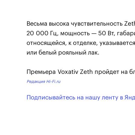
Весьма высока чувствительность Zet
20 000 Гц, мощность — 50 Вт, габари
относящейся, к отделке, указывается
или белый рояльный лак.
Премьера Voxativ Zeth пройдет на 
Редакция Hi-Fi.ru
Подписывайтесь на нашу ленту в Ян