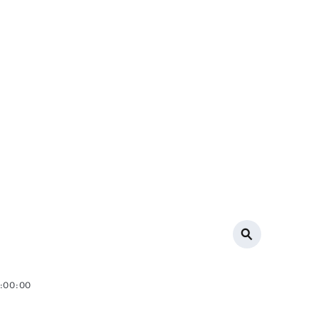
0:00:00