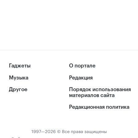
Гаджеты
О портале
Музыка
Редакция
Другое
Порядок использования
материалов сайта
Редакционная политика
1997—2026 © Все права защищены