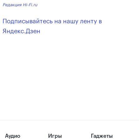
Редакция Hi-Fi.ru
Подписывайтесь на нашу ленту в
Яндекс.Дзен
Аудио
Игры
Гаджеты