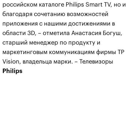
российском каталоге Philips Smart TV, но и
благодаря сочетанию возможностей
приложения с нашими достижениями в
области 3D, – отметила Анастасия Богуш,
старший менеджер по продукту и
маркетинговым коммуникациям фирмы TP
Vision, владельца марки. – Телевизоры
Philips