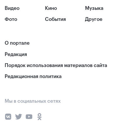
Видео
Кино
Музыка
Фото
События
Другое
О портале
Редакция
Порядок использования материалов сайта
Редакционная политика
Мы в социальных сетях