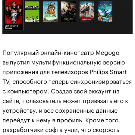
Популярный онлайн-кинотеатр Megogo
выпустил мультифункциональную версию
приложения для телевизоров Philips Smart
TV, способного теперь синхронизироваться
с компьютером. Создав свой аккаунт на
сайте, пользователь может привязать его к
устройству, и все сохраненные данные
перейдут к нему в профиль. Кроме того,
разработчики софта учли, что скорость