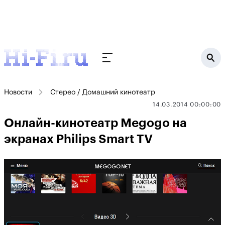
Новости
Стерео / Домашний кинотеатр
14.03.2014 00:00:00
Онлайн-кинотеатр Megogo на
экранах Philips Smart TV