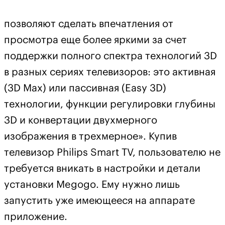
позволяют сделать впечатления от
просмотра еще более яркими за счет
поддержки полного спектра технологий 3D
в разных сериях телевизоров: это активная
(3D Max) или пассивная (Easy 3D)
технологии, функции регулировки глубины
3D и конвертации двухмерного
изображения в трехмерное». Купив
телевизор Philips Smart TV, пользователю не
требуется вникать в настройки и детали
установки Megogo. Ему нужно лишь
запустить уже имеющееся на аппарате
приложение.