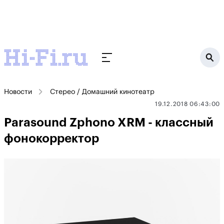
Новости
Стерео / Домашний кинотеатр
19.12.2018 06:43:00
Parasound Zphono XRM - классный
фонокорректор