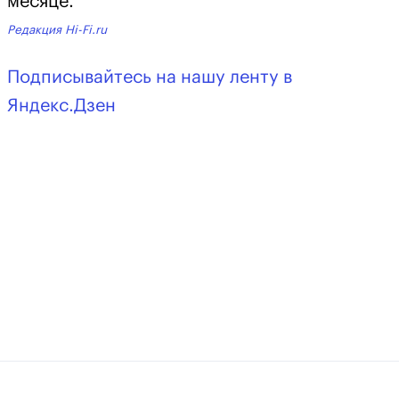
месяце.
Редакция Hi-Fi.ru
Подписывайтесь на нашу ленту в
Яндекс.Дзен