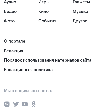
Аудио
Игры
Гаджеты
Видео
Кино
Музыка
Фото
События
Другое
О портале
Редакция
Порядок использования материалов сайта
Редакционная политика
Мы в социальных сетях