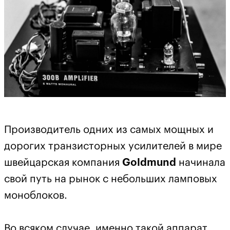
Производитель одних из самых мощных и
дорогих транзисторных усилителей в мире
швейцарская компания
Goldmund
начинала
свой путь на рынок с небольших ламповых
моноблоков.
Во всяком случае, именно такой аппарат