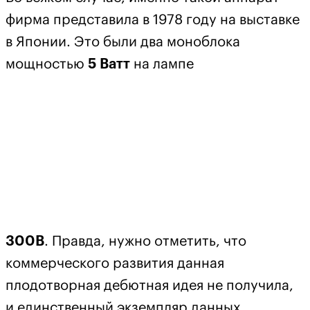
фирма представила в 1978 году на выставке
в Японии. Это были два моноблока
мощностью
5 Ватт
на лампе
300В
. Правда, нужно отметить, что
коммерческого развития данная
плодотворная дебютная идея не получила,
и единственный экземпляр данных