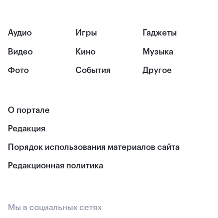
Аудио
Игры
Гаджеты
Видео
Кино
Музыка
Фото
События
Другое
О портале
Редакция
Порядок использования материалов сайта
Редакционная политика
Мы в социальных сетях