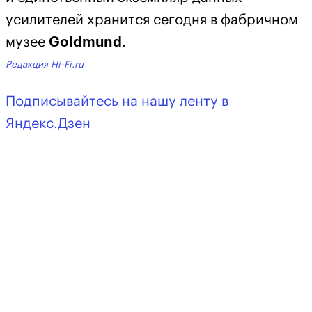
усилителей хранится сегодня в фабричном
музее
Goldmund
.
Редакция Hi-Fi.ru
Подписывайтесь на нашу ленту в
Яндекс.Дзен