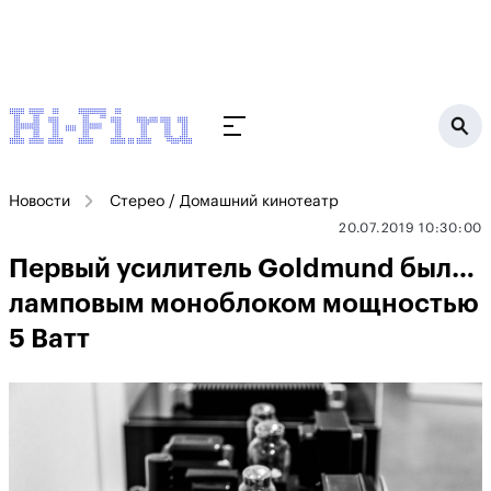
Новости
Стерео / Домашний кинотеатр
20.07.2019 10:30:00
Первый усилитель Goldmund был…
ламповым моноблоком мощностью
5 Ватт