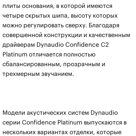
плиты основания, в которой имеются
четыре скрытых шипа, высоту которых
можно регулировать сверху. Благодаря
совершенной конструкции и качественным
драйверам Dynaudio Confidence C2
Platinum отличается полностью
сбалансированным, прозрачным и
трехмерным звучанием.
Модели акустических систем Dynaudio
серии Confidence Platinum выпускаются в
нескольких вариантах отделки, которые