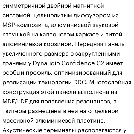
симметричной двойной магнитной
системой, цельнолитым диффузором из
MSP-композита, алюминиевой звуковой
катушкой на каптоновом каркасе и литой
алюминиевой корзиной. Передняя панель
увеличенного размера с закругленными
гранями у Dynaudio Confidence C2 имеет
особый профиль, оптимизированный для
реализации технологии DDC. Многослойная
конструкция этой панели выполнена из
MDF/LDF для подавления резонансов, а
твитеры размещены в ней на отдельной
массивной алюминиевой пластине.
Акустические терминалы располагаются у