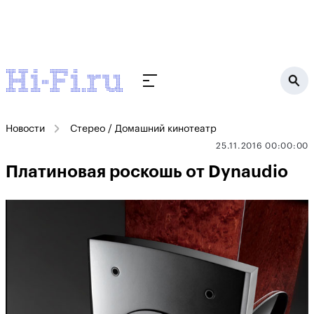
Новости
Стерео / Домашний кинотеатр
25.11.2016 00:00:00
Платиновая роскошь от Dynaudio