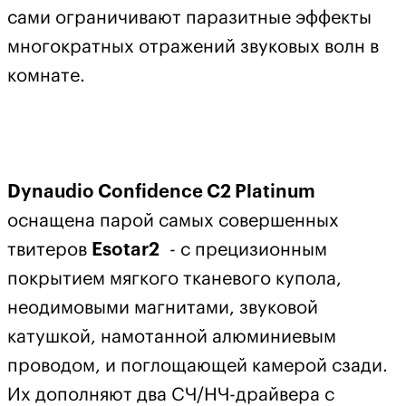
сами ограничивают паразитные эффекты
многократных отражений звуковых волн в
комнате.
Dynaudio Confidence C2 Platinum
оснащена парой самых совершенных
твитеров
Esotar2
- с прецизионным
покрытием мягкого тканевого купола,
неодимовыми магнитами, звуковой
катушкой, намотанной алюминиевым
проводом, и поглощающей камерой сзади.
Их дополняют два СЧ/НЧ-драйвера с