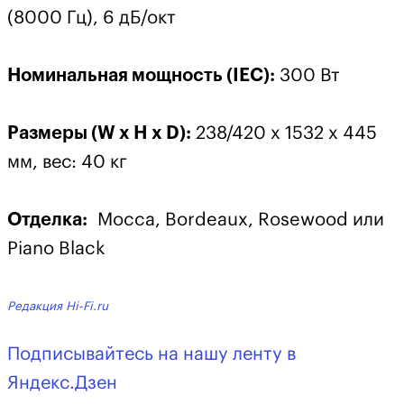
(8000 Гц), 6 дБ/окт
Номинальная мощность (IEC):
300 Вт
Размеры (W x H x D):
238/420 x 1532 x 445
мм, вес: 40 кг
Отделка:
Mocca, Bordeaux, Rosewood или
Piano Black
Редакция Hi-Fi.ru
Подписывайтесь на нашу ленту в
Яндекс.Дзен