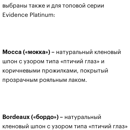
выбраны также и для топовой серии
Evidence Platinum:
Mocca («мокка») –
натуральный кленовый
шпон с узором типа «птичий глаз» и
коричневыми прожилками, покрытый
прозрачным рояльным лаком.
Bordeaux («бордо») –
натуральный
кленовый шпон с узором типа «птичий глаз»