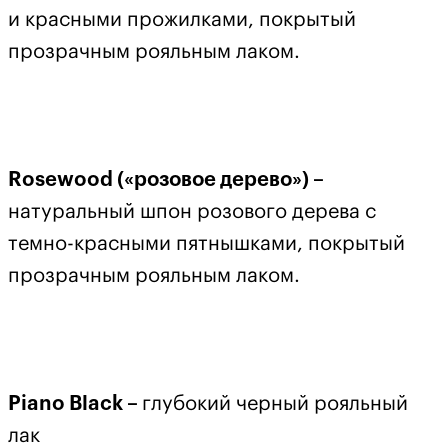
и красными прожилками, покрытый
прозрачным рояльным лаком.
Rosewood («розовое дерево») –
натуральный шпон розового дерева с
темно-красными пятнышками, покрытый
прозрачным рояльным лаком.
Piano Black –
глубокий черный рояльный
лак