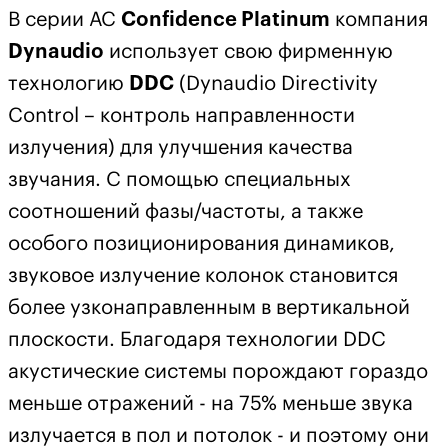
В серии АС
Confidence Platinum
компания
Dynaudio
использует свою фирменную
технологию
DDC
(Dynaudio Directivity
Control – контроль направленности
излучения) для улучшения качества
звучания. С помощью специальных
соотношений фазы/частоты, а также
особого позиционирования динамиков,
звуковое излучение колонок становится
более узконаправленным в вертикальной
плоскости. Благодаря технологии DDC
акустические системы порождают гораздо
меньше отражений - на 75% меньше звука
излучается в пол и потолок - и поэтому они