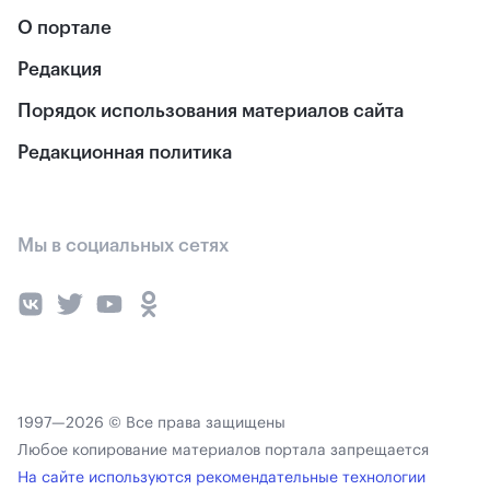
О портале
Редакция
Порядок использования материалов сайта
Редакционная политика
Мы в социальных сетях
1997—2026 © Все права защищены
Любое копирование материалов портала запрещается
На сайте используются рекомендательные технологии