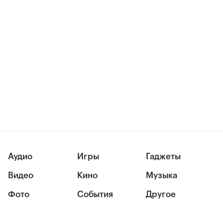
Аудио
Игры
Гаджеты
Видео
Кино
Музыка
Фото
События
Другое