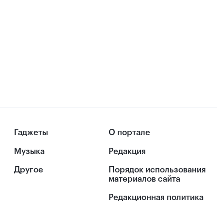
Гаджеты
О портале
Музыка
Редакция
Другое
Порядок использования
материалов сайта
Редакционная политика