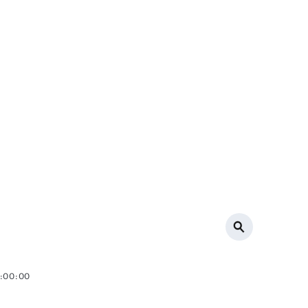
0:00:00