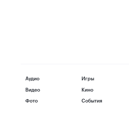
Аудио
Игры
Видео
Кино
Фото
События