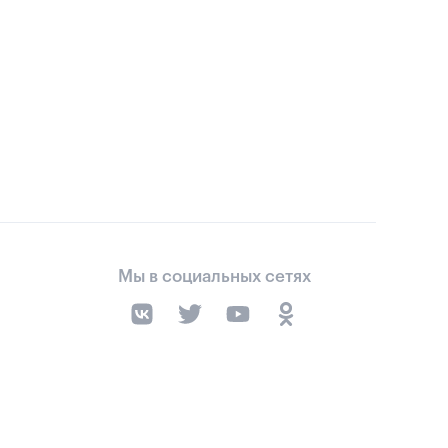
Мы в социальных сетях