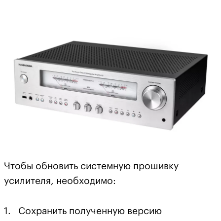
Чтобы обновить системную прошивку
усилителя, необходимо:
1. Сохранить полученную версию