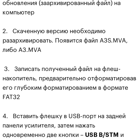
обновления (заархивированный файл) на
компьютер
2. Скаченную версию необходимо
разархивировать. Появится файл A3S.MVA,
либо A3.MVA
3. Записать полученный файл на флеш-
накопитель, предварительно отформатировав
его глубоким форматированием в формате
FAT32
4. Вставить флешку в USB-порт на задней
панели усилителя, затем нажать
одновременно две кнопки –
USB B/STM
и