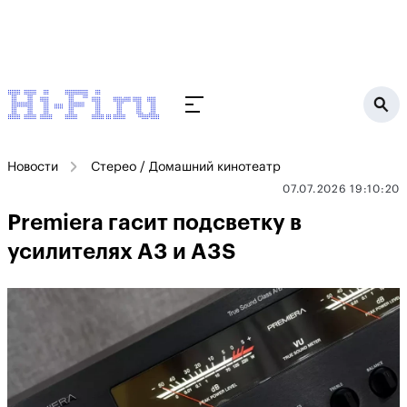
Новости
Стерео / Домашний кинотеатр
07.07.2026 19:10:20
Premiera гасит подсветку в
усилителях A3 и A3S