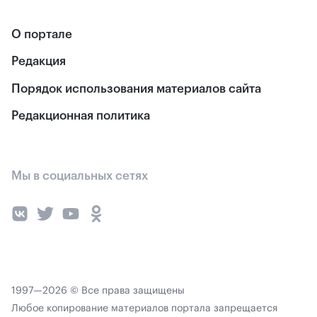
О портале
Редакция
Порядок использования материалов сайта
Редакционная политика
Мы в социальных сетях
1997—2026 © Все права защищены
Любое копирование материалов портала запрещается