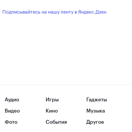
Подписывайтесь на нашу ленту в Яндекс.Дзен
Аудио
Игры
Гаджеты
Видео
Кино
Музыка
Фото
События
Другое