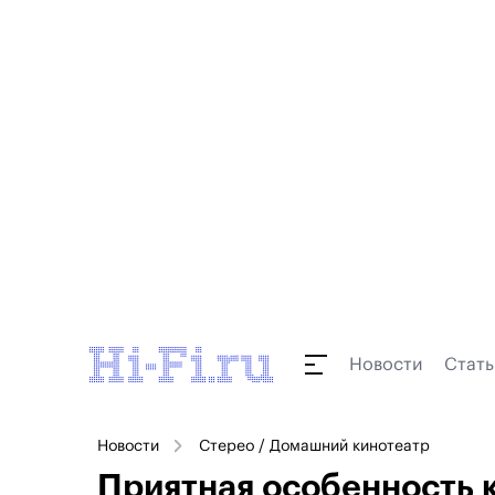
Новости
Стать
Новости
Стерео / Домашний кинотеатр
Приятная особенность 