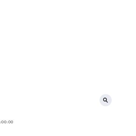
0:00:00