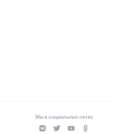
Мы в социальных сетях