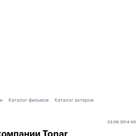
и
Каталог фильмов
Каталог актеров
03.09.2014 0
компании Tonar