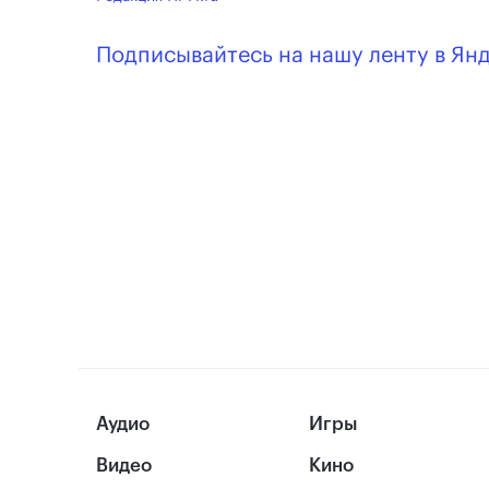
Подписывайтесь на нашу ленту в Ян
Аудио
Игры
Видео
Кино