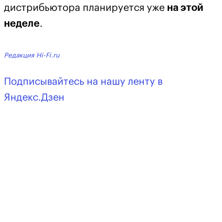
дистрибьютора планируется уже
на этой
неделе
.
Редакция Hi-Fi.ru
Подписывайтесь на нашу ленту в
Яндекс.Дзен