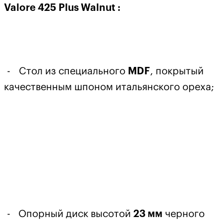
Valore 425 Plus Walnut :
- Стол из специального
MDF
, покрытый
качественным шпоном итальянского ореха;
- Опорный диск высотой
23 мм
черного