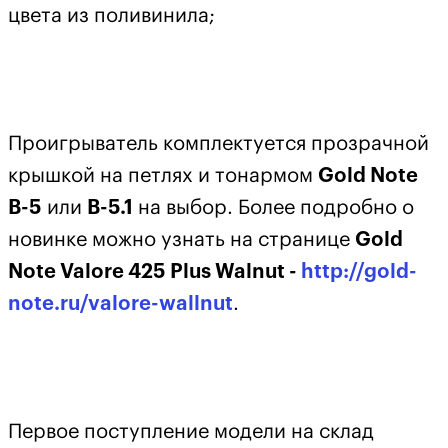
цвета из поливинила;
Проигрыватель комплектуется прозрачной
крышкой на петлях и тонармом
Gold Note
B-5
или
B-5.1
на выбор. Более подробно о
новинке можно узнать на странице
Gold
Note Valore 425 Plus Walnut -
http://gold-
note.ru/valore-wallnut
.
Первое поступление модели на склад