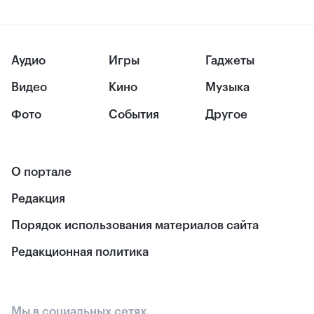
Аудио
Игры
Гаджеты
Видео
Кино
Музыка
Фото
События
Другое
О портале
Редакция
Порядок использования материалов сайта
Редакционная политика
Мы в социальных сетях