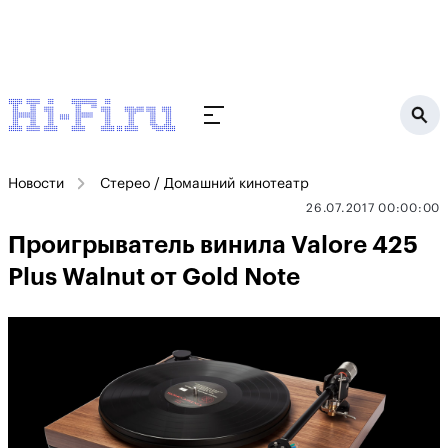
Новости
Стерео / Домашний кинотеатр
26.07.2017 00:00:00
Проигрыватель винила Valore 425
Plus Walnut от Gold Note