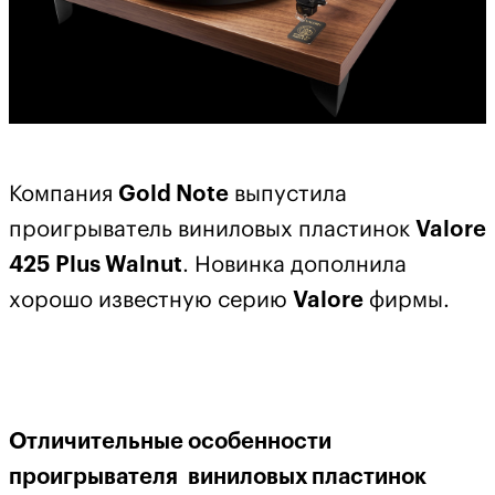
Компания
Gold Note
выпустила
проигрыватель виниловых пластинок
Valore
425 Plus Walnut
. Новинка дополнила
хорошо известную серию
Valore
фирмы.
Отличительные особенности
проигрывателя виниловых пластинок