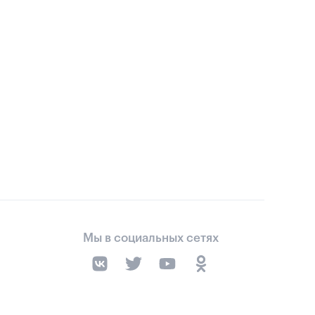
Мы в социальных сетях