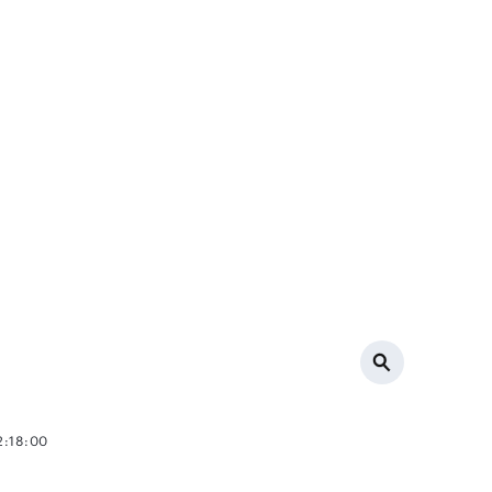
2:18:00