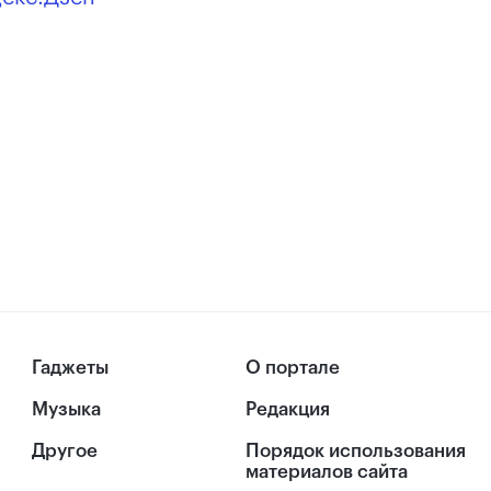
Гаджеты
О портале
Музыка
Редакция
Другое
Порядок использования
материалов сайта