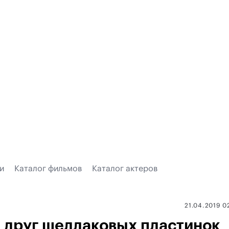
и
Каталог фильмов
Каталог актеров
21.04.2019 0
й друг шеллаковых пластинок