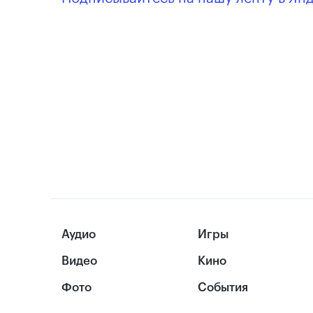
Аудио
Игры
Видео
Кино
Фото
События