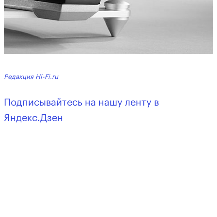
Редакция Hi-Fi.ru
Подписывайтесь на нашу ленту в
Яндекс.Дзен