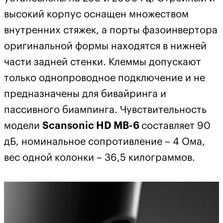
высокий корпус оснащен множеством
внутренних стяжек, а порты фазоинвертора
оригинальной формы находятся в нижней
части задней стенки. Клеммы допускают
только однопроводное подключение и не
предназначены для бивайринга и
пассивного биампинга. Чувствительность
модели
Scansonic HD MB-6
составляет 90
дБ, номинальное сопротивление – 4 Ома,
вес одной колонки – 36,5 килограммов.