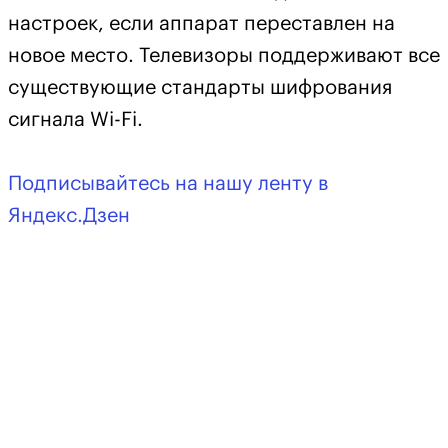
настроек, если аппарат переставлен на
новое место. Телевизоры поддерживают все
существующие стандарты шифрования
сигнала Wi-Fi.
Подписывайтесь на нашу ленту в
Яндекс.Дзен