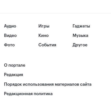
Аудио
Игры
Гаджеты
Видео
Кино
Музыка
Фото
События
Другое
О портале
Редакция
Порядок использования материалов сайта
Редакционная политика