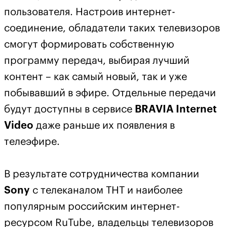
пользователя. Настроив интернет-
соединение, обладатели таких телевизоров
смогут формировать собственную
программу передач, выбирая лучший
контент – как самый новый, так и уже
побывавший в эфире. Отдельные передачи
будут доступны в сервисе
BRAVIA
Internet
Video
даже раньше их появления в
телеэфире.
В результате сотрудничества компании
Sony
с телеканалом ТНТ и наиболее
популярным российским интернет-
ресурсом
RuTube
, владельцы телевизоров