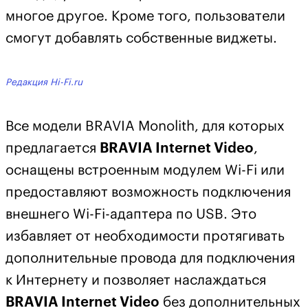
многое другое. Кроме того, пользователи
смогут добавлять собственные виджеты.
Редакция Hi-Fi.ru
Все модели BRAVIA M
onolith
, для которых
предлагается
BRAVIA Internet Video
,
оснащены встроенным модулем Wi-Fi или
предоставляют возможность подключения
внешнего Wi-Fi-адаптера по USB. Это
избавляет от необходимости протягивать
дополнительные провода для подключения
к Интернету и позволяет наслаждаться
BRAVIA Internet Video
без дополнительных