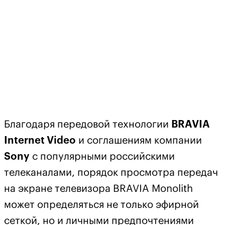
Благодаря передовой технологии
BRAVIA
Internet
Video
и соглашениям компании
Sony
с популярными российскими
телеканалами, порядок просмотра передач
на экране телевизора BRAVIA M
onolith
может определяться не только эфирной
сеткой, но и личными предпочтениями