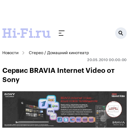
Новости
Стерео / Домашний кинотеатр
20.05.2010 00:00:00
Сервис BRAVIA Internet Video от
Sony