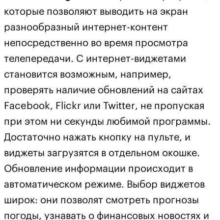
которые позволяют выводить на экран
разнообразный интернет-контент
непосредственно во время просмотра
телепередачи. С интернет-виджетами
становится возможным, например,
проверять наличие обновлений на сайтах
Facebook
, Flickr или
Twitter
, не пропуская
при этом ни секунды любимой программы.
Достаточно нажать кнопку на пульте, и
виджеты загрузятся в отдельном окошке.
Обновление информации происходит в
автоматическом режиме. Выбор виджетов
широк: они позволят смотреть прогнозы
погоды, узнавать о финансовых новостях и