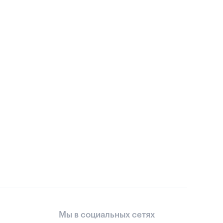
Мы в социальных сетях