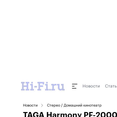
Новости
Стать
Новости
Стерео / Домашний кинотеатр
TAGA Harmony PF-2000 