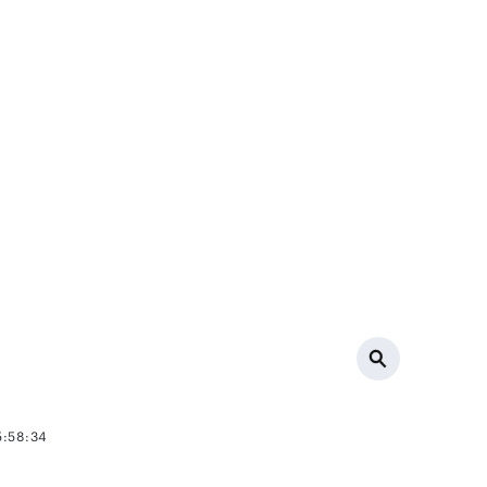
5:58:34