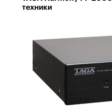
техники