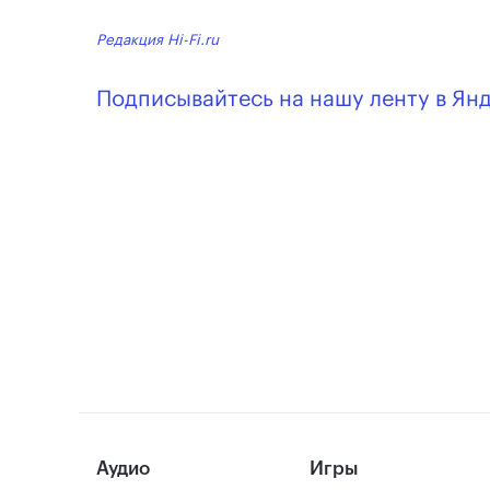
Редакция Hi-Fi.ru
Подписывайтесь на нашу ленту в Ян
Аудио
Игры