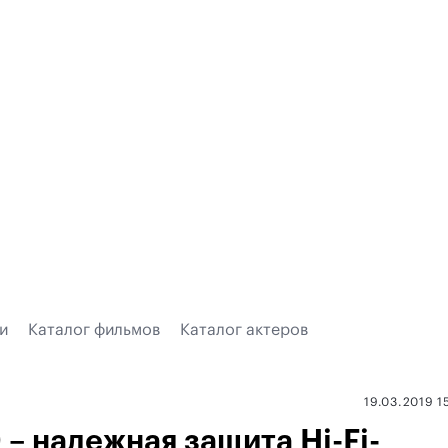
и
Каталог фильмов
Каталог актеров
19.03.2019 1
– надежная защита Hi-Fi-