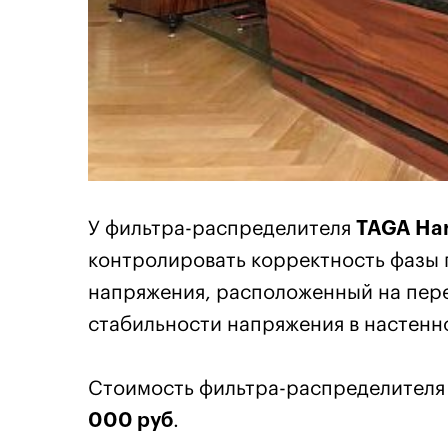
У фильтра-распределителя
TAGA Ha
контролировать корректность фазы 
напряжения, расположенный на пер
стабильности напряжения в настенн
Стоимость фильтра-распределител
000 руб
.