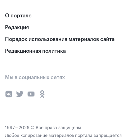
О портале
Редакция
Порядок использования материалов сайта
Редакционная политика
Мы в социальных сетях
1997—2026 © Все права защищены
Любое копирование материалов портала запрещается