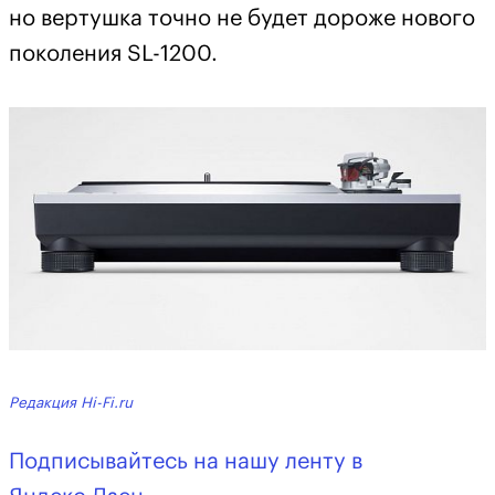
но вертушка точно не будет дороже нового
поколения SL-1200.
Редакция Hi-Fi.ru
Подписывайтесь на нашу ленту в