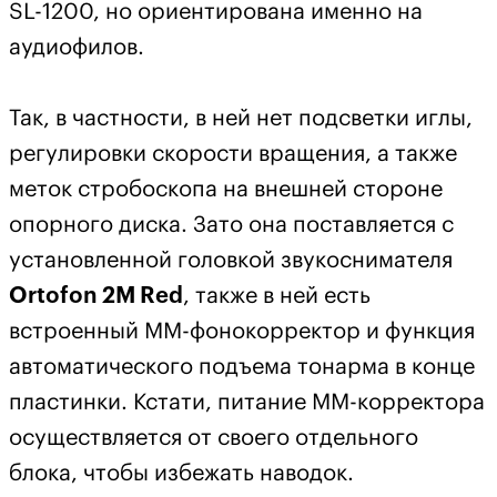
SL-1200, но ориентирована именно на
аудиофилов.
Так, в частности, в ней нет подсветки иглы,
регулировки скорости вращения, а также
меток стробоскопа на внешней стороне
опорного диска. Зато она поставляется с
установленной головкой звукоснимателя
Ortofon 2M Red
, также в ней есть
встроенный ММ-фонокорректор и функция
автоматического подъема тонарма в конце
пластинки. Кстати, питание ММ-корректора
осуществляется от своего отдельного
блока, чтобы избежать наводок.