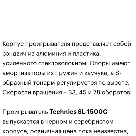
Корпус проигрывателя представляет собой
сэндвич из алюминия и пластика,
усиленного стекловолокном. Опоры имеют
амортизаторы из пружин и каучука, а S-
образный тонарм регулируется по высоте.
Скорости вращения – 33, 45 и 78 оборотов.
Проигрыватель
Technics SL-1500C
выпускается в черном и серебристом
корпусе, розничная цена пока неизвестна,