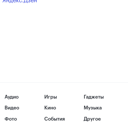
Яндекс.Дзен
Аудио
Игры
Гаджеты
Видео
Кино
Музыка
Фото
События
Другое