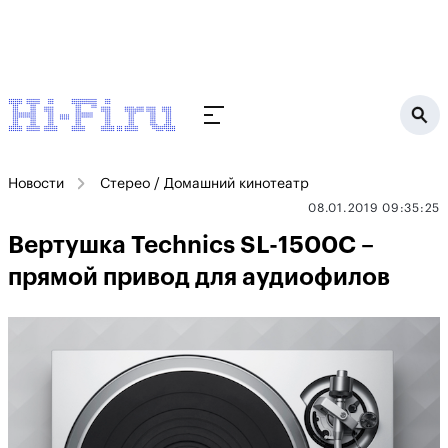
Новости
Стерео / Домашний кинотеатр
08.01.2019 09:35:25
Вертушка Technics SL-1500C –
прямой привод для аудиофилов