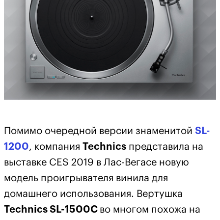
Помимо очередной версии знаменитой
SL-
1200
, компания
Technics
представила на
выставке CES 2019 в Лас-Вегасе новую
модель проигрывателя винила для
домашнего использования. Вертушка
Technics SL-1500C
во многом похожа на