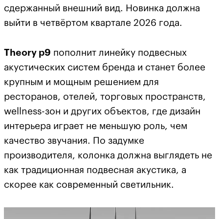
сдержанный внешний вид. Новинка должна
выйти в четвёртом квартале 2026 года.
Theory p9
пополнит линейку подвесных
акустических систем бренда и станет более
крупным и мощным решением для
ресторанов, отелей, торговых пространств,
wellness-зон и других объектов, где дизайн
интерьера играет не меньшую роль, чем
качество звучания. По задумке
производителя, колонка должна выглядеть не
как традиционная подвесная акустика, а
скорее как современный светильник.