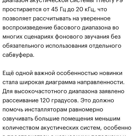
диапазон акустической системы Theory P9
простирается от 45 Гц до 20 кГц, что
позволяет рассчитывать на уверенное
воспроизведение басового диапазона во
многих сценариях фонового звучания без
обязательного использования отдельного
сабвуфера.
Ещё одной важной особенностью новинки
стала широкая диаграмма направленности.
Для высокочастотного диапазона заявлено
рассеивание 120 градусов. Это должно
помочь инсталляторам равномерно
озвучивать большие помещения меньшим
количеством акустических систем, особенно