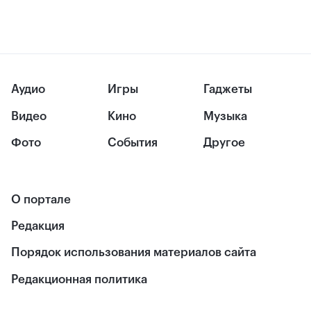
Аудио
Игры
Гаджеты
Видео
Кино
Музыка
Фото
События
Другое
О портале
Редакция
Порядок использования материалов сайта
Редакционная политика