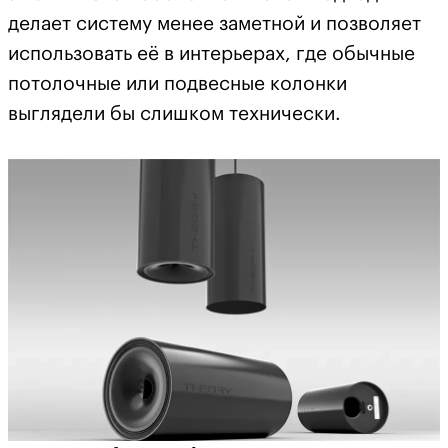
делает систему менее заметной и позволяет
использовать её в интерьерах, где обычные
потолочные или подвесные колонки
выглядели бы слишком технически.