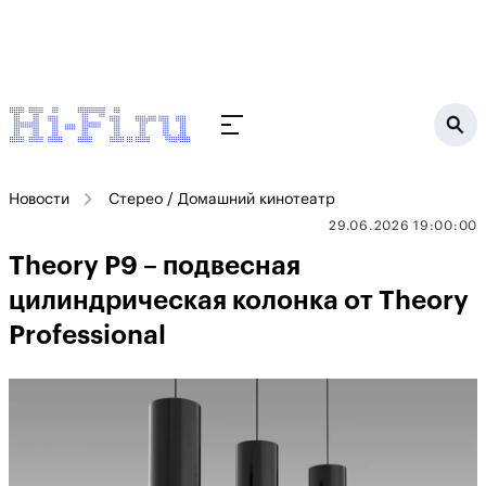
Новости
Стерео / Домашний кинотеатр
29.06.2026 19:00:00
Theory P9 – подвесная
цилиндрическая колонка от Theory
Professional