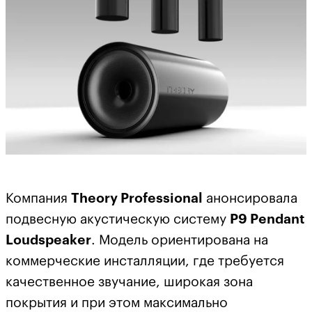
Компания
Theory
Professional
анонсировала
подвесную акустическую систему
P9
Pendant
Loudspeaker
. Модель ориентирована на
коммерческие инсталляции, где требуется
качественное звучание, широкая зона
покрытия и при этом максимально