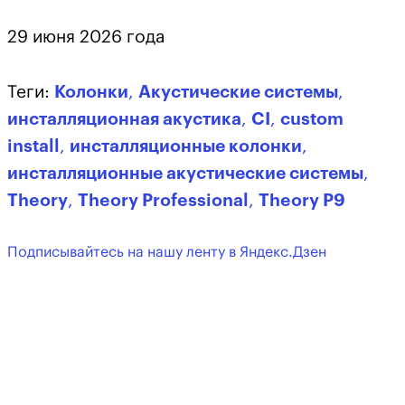
29 июня 2026 года
Теги:
Колонки
,
Акустические системы
,
инсталляционная акустика
,
CI
,
custom
install
,
инсталляционные колонки
,
инсталляционные акустические системы
,
Theory
,
Theory Professional
,
Theory P9
Подписывайтесь на нашу ленту в Яндекс.Дзен