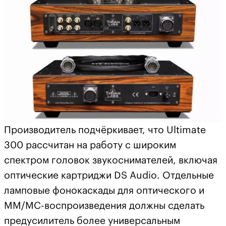
Производитель подчёркивает, что Ultimate
300 рассчитан на работу с широким
спектром головок звукоснимателей, включая
оптические картриджи DS Audio. Отдельные
ламповые фонокаскады для оптического и
MM/MC-воспроизведения должны сделать
предусилитель более универсальным