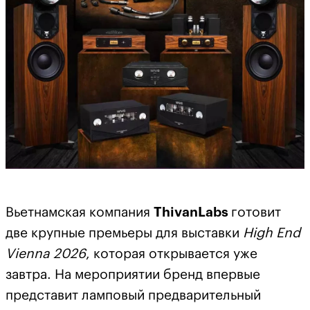
Вьетнамская компания
ThivanLabs
готовит
две крупные премьеры для выставки
High
End
Vienna
2026
, которая открывается уже
завтра. На мероприятии бренд впервые
представит ламповый предварительный