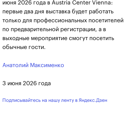
июня 2026 года в Austria Center Vienna:
первые два дня выставка будет работать
только для профессиональных посетителей
по предварительной регистрации, а в
выходные мероприятие смогут посетить
обычные гости.
Анатолий Максименко
3 июня 2026 года
Подписывайтесь на нашу ленту в Яндекс.Дзен