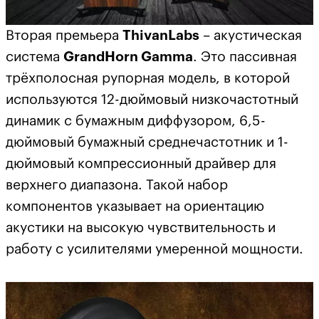
Вторая премьера
ThivanLabs
– акустическая
система
GrandHorn
Gamma
. Это пассивная
трёхполосная рупорная модель, в которой
используются 12-дюймовый низкочастотный
динамик с бумажным диффузором, 6,5-
дюймовый бумажный среднечастотник и 1-
дюймовый компрессионный драйвер для
верхнего диапазона. Такой набор
компонентов указывает на ориентацию
акустики на высокую чувствительность и
работу с усилителями умеренной мощности.