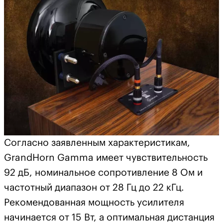
Согласно заявленным характеристикам,
GrandHorn Gamma имеет чувствительность
92 дБ, номинальное сопротивление 8 Ом и
частотный диапазон от 28 Гц до 22 кГц.
Рекомендованная мощность усилителя
начинается от 15 Вт, а оптимальная дистанция