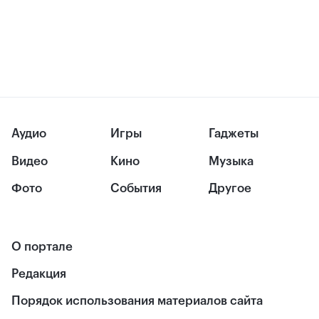
Аудио
Игры
Гаджеты
Видео
Кино
Музыка
Фото
События
Другое
О портале
Редакция
Порядок использования материалов сайта