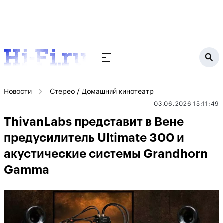
Новости
Стерео / Домашний кинотеатр
03.06.2026 15:11:49
ThivanLabs представит в Вене
предусилитель Ultimate 300 и
акустические системы Grandhorn
Gamma