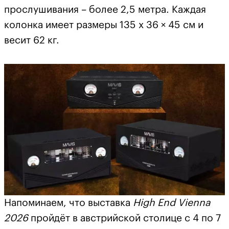
прослушивания – более 2,5 метра. Каждая
колонка имеет размеры 135 x 36 × 45 см и
весит 62 кг.
Напоминаем, что выставка
High
End
Vienna
2026
пройдёт в австрийской столице с 4 по 7