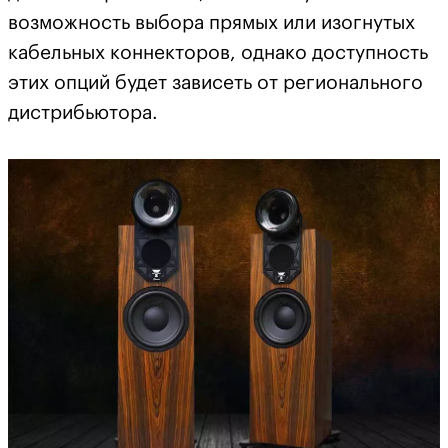
возможность выбора прямых или изогнутых
кабельных коннекторов, однако доступность
этих опций будет зависеть от регионального
дистрибьютора.