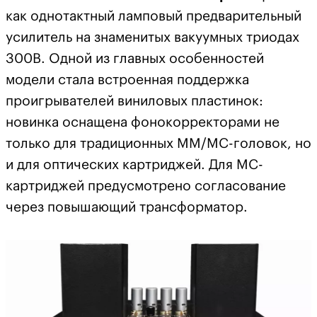
как однотактный ламповый предварительный
усилитель на знаменитых вакуумных триодах
300B. Одной из главных особенностей
модели стала встроенная поддержка
проигрывателей виниловых пластинок:
новинка оснащена фонокорректорами не
только для традиционных MM/MC-головок, но
и для оптических картриджей. Для MC-
картриджей предусмотрено согласование
через повышающий трансформатор.