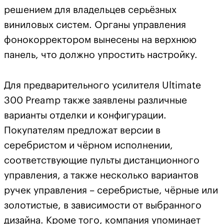
решением для владельцев серьёзных
виниловых систем. Органы управления
фонокорректором вынесены на верхнюю
панель, что должно упростить настройку.
Для предварительного усилителя Ultimate
300 Preamp также заявлены различные
варианты отделки и конфигурации.
Покупателям предложат версии в
серебристом и чёрном исполнении,
соответствующие пульты дистанционного
управления, а также несколько вариантов
ручек управления – серебристые, чёрные или
золотистые, в зависимости от выбранного
дизайна. Кроме того, компания упоминает