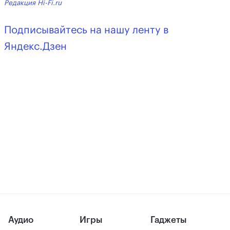
Редакция Hi-Fi.ru
Подписывайтесь на нашу ленту в
Яндекс.Дзен
Аудио
Игры
Гаджеты