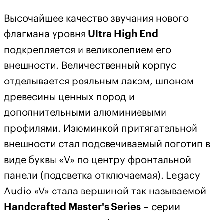
Высочайшее качество звучания нового
флагмана уровня
Ultra High End
подкрепляется и великолепием его
внешности. Величественный корпус
отделывается рояльным лаком, шпоном
древесины ценных пород и
дополнительными алюминиевыми
профилями. Изюминкой притягательной
внешности стал подсвечиваемый логотип в
виде буквы «V» по центру фронтальной
панели (подсветка отключаемая). Legacy
Audio «V» стала вершиной так называемой
Handcrafted Master's Series
– серии