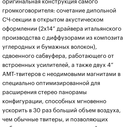
оригинальная конструкция самого
громкоговорителя: сочетание дипольной
СЧ-секции в открытом акустическом
оформлении (2х14” драйвера итальянского
производства с диффузорами из композита
углеродных и бумажных волокон),
сдвоенного сабвуфера, работающего от
встроенных усилителей, а также двух 4”
AMT-твитеров с неодимовыми магнитами в
специально оптимизированной для
расширения стерео панорамы
конфигурации, способных мгновенно
ускорить в 30 раз больший объем воздуха,
чем обычные твитеры, и позволяющих