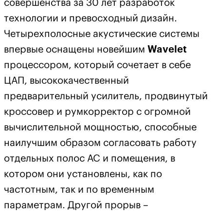
совершенства за 30 лет разработок
технологии и превосходный дизайн.
Четырехполосные акустические системы
впервые оснащены новейшим
Wavelet
процессором, который сочетает в себе
ЦАП, высококачественный
предварительный усилитель, продвинутый
кроссовер и румкорректор с огромной
вычислительной мощностью, способные
наилучшим образом согласовать работу
отдельных полос АС и помещения, в
котором они установлены, как по
частотным, так и по временным
параметрам. Другой прорыв –