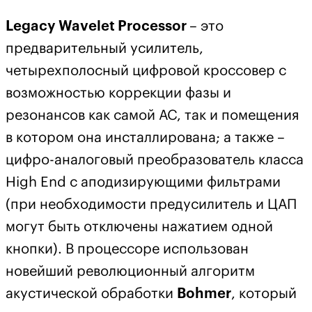
Legacy Wavelet Processor
– это
предварительный усилитель,
четырехполосный цифровой кроссовер с
возможностью коррекции фазы и
резонансов как самой АС, так и помещения
в котором она инсталлирована; а также –
цифро-аналоговый преобразователь класса
High End с аподизирующими фильтрами
(при необходимости предусилитель и ЦАП
могут быть отключены нажатием одной
кнопки). В процессоре использован
новейший революционный алгоритм
акустической обработки
Bohmer
, который