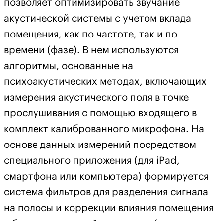
позволяет оптимизировать звучание
акустической системы с учетом вклада
помещения, как по частоте, так и по
времени (фазе). В нем используются
алгоритмы, основанные на
психоакустических методах, включающих
измерения акустического поля в точке
прослушивания с помощью входящего в
комплект калиброванного микрофона. На
основе данных измерений посредством
специального приложения (для iPad,
смартфона или компьютера) формируется
система фильтров для разделения сигнала
на полосы и коррекции влияния помещения