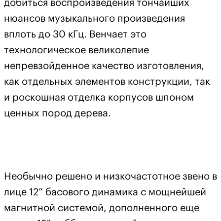
добиться воспроизведения тончайших
нюансов музыкального произведения
вплоть до 30 кГц. Венчает это
технологическое великолепие
непревзойденное качество изготовления,
как отдельных элементов конструкции, так
и роскошная отделка корпусов шпоном
ценных пород дерева.
Необычно решено и низкочастотное звено в
лице 12” басового динамика с мощнейшей
магнитной системой, дополненного еще