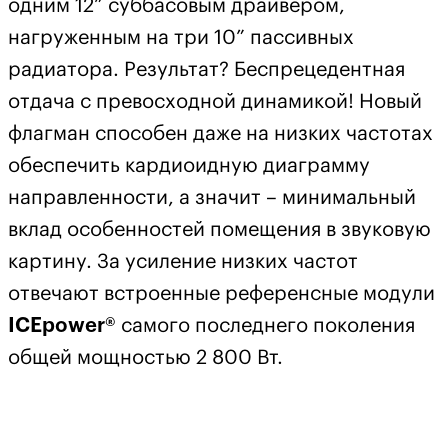
одним 12” суббасовым драйвером,
нагруженным на три 10” пассивных
радиатора. Результат? Беспрецедентная
отдача с превосходной динамикой! Новый
флагман способен даже на низких частотах
обеспечить кардиоидную диаграмму
направленности, а значит – минимальный
вклад особенностей помещения в звуковую
картину. За усиление низких частот
отвечают встроенные референсные модули
ICEpower®
самого последнего поколения
общей мощностью 2 800 Вт.