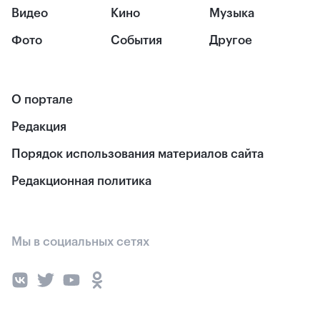
Видео
Кино
Музыка
Фото
События
Другое
О портале
Редакция
Порядок использования материалов сайта
Редакционная политика
Мы в социальных сетях