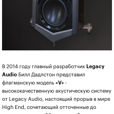
В 2014 году главный разработчик
Legacy
Audio
Билл Дадлстон представил
флагманскую модель
«V»
-
высококачественную акустическую систему
от Legacy Audio, настоящий прорыв в мире
High End, сочетающий отточенные до