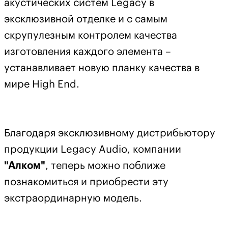
акустических систем Legacy в
эксклюзивной отделке и с самым
скрупулезным контролем качества
изготовления каждого элемента –
устанавливает новую планку качества в
мире High End.
Благодаря эксклюзивному дистрибьютору
продукции Legacy Audio, компании
"Алком"
, теперь можно поближе
познакомиться и приобрести эту
экстраординарную модель.