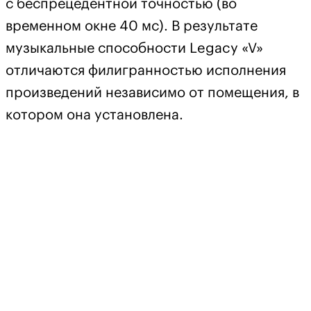
с беспрецедентной точностью (во
временном окне 40 мс). В результате
музыкальные способности Legacy «V»
отличаются филигранностью исполнения
произведений независимо от помещения, в
котором она установлена.