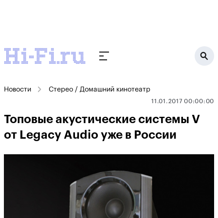
Новости
Стерео / Домашний кинотеатр
11.01.2017 00:00:00
Топовые акустические системы V
от Legacy Audio уже в России