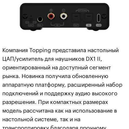
Компания Topping представила настольный
ЦАП/усилитель для наушников DX1 II,
ориентированный на доступный сегмент
рынка. Новинка получила обновленную
аппаратную платформу, расширенный набор
подключений и поддержку аудио высокого
разрешения. При компактных размерах
модель рассчитана как на использование в
настольной системе, так и на
транспортировку благодаря прочному