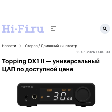
Новости
Стерео / Домашний кинотеатр
29.06.2026 17:00:00
Topping DX1 II — универсальный
ЦАП по доступной цене