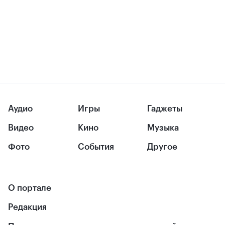
Аудио
Игры
Гаджеты
Видео
Кино
Музыка
Фото
События
Другое
О портале
Редакция