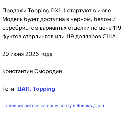
Продажи Topping DX1 II стартуют в июле.
Модель будет доступна в черном, белом и
серебристом вариантах отделки по цене 119
фунтов стерлингов или 119 долларов США.
29 июня 2026 года
Константин Смородин
Теги:
ЦАП
,
Topping
Подписывайтесь на нашу ленту в Яндекс.Дзен