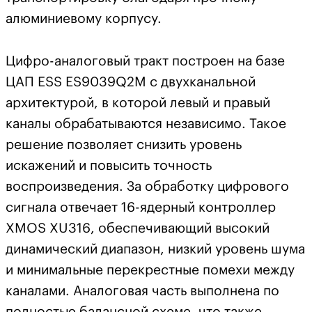
алюминиевому корпусу.
Цифро-аналоговый тракт построен на базе
ЦАП ESS ES9039Q2M с двухканальной
архитектурой, в которой левый и правый
каналы обрабатываются независимо. Такое
решение позволяет снизить уровень
искажений и повысить точность
воспроизведения. За обработку цифрового
сигнала отвечает 16-ядерный контроллер
XMOS XU316, обеспечивающий высокий
динамический диапазон, низкий уровень шума
и минимальные перекрестные помехи между
каналами. Аналоговая часть выполнена по
полностью балансной схеме, что также