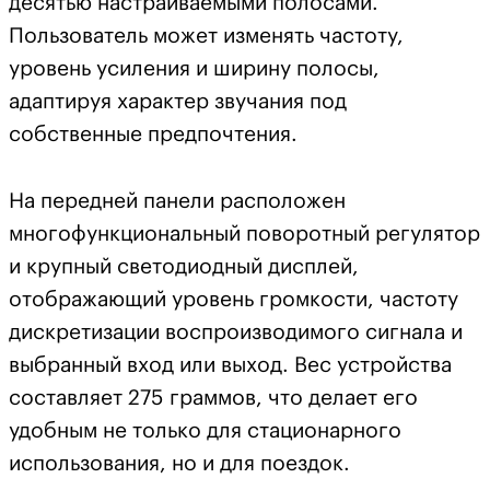
десятью настраиваемыми полосами.
Пользователь может изменять частоту,
уровень усиления и ширину полосы,
адаптируя характер звучания под
собственные предпочтения.
На передней панели расположен
многофункциональный поворотный регулятор
и крупный светодиодный дисплей,
отображающий уровень громкости, частоту
дискретизации воспроизводимого сигнала и
выбранный вход или выход. Вес устройства
составляет 275 граммов, что делает его
удобным не только для стационарного
использования, но и для поездок.