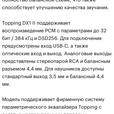
способствует улучшению качества звучания.
Topping DX1 II поддерживает
воспроизведение PCM с параметрами до 32
бит / 384 кГц и DSD256. Для подключения
предусмотрены вход USB-C, а также
оптические вход и выход. Аналоговые выходы
представлены стереопарой RCA и балансным
разъемом 4,4 мм. Для наушников доступны
стандартный выход 3,5 мм и балансный 4,4
мм.
Модель поддерживает фирменную систему
параметрического эквалайзера Topping с