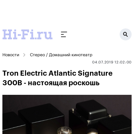
Новости
Стерео / Домашний кинотеатр
04.07.2019 12:02:00
Tron Electric Atlantic Signature
300B - настоящая роскошь