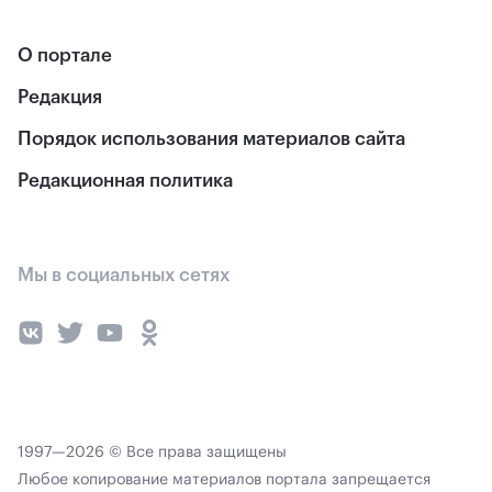
О портале
Редакция
Порядок использования материалов сайта
Редакционная политика
Мы в социальных сетях
1997—2026 © Все права защищены
Любое копирование материалов портала запрещается