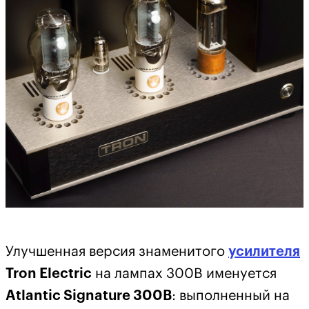
Улучшенная версия знаменитого
усилителя
Tron Electric
на лампах 300B именуется
Atlantic Signature 300B
: выполненный на