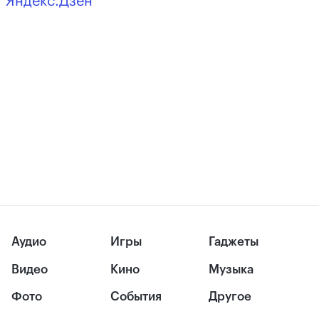
Яндекс.Дзен
Аудио
Игры
Гаджеты
Видео
Кино
Музыка
Фото
События
Другое