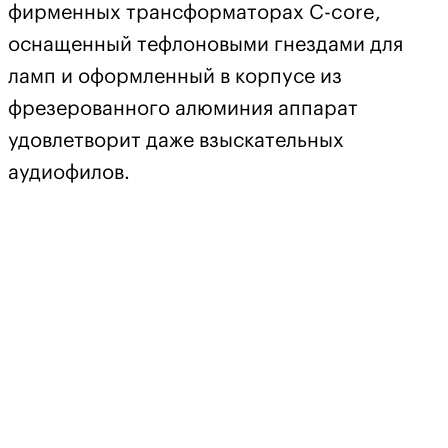
фирменных трансформаторах C-core,
оснащенный тефлоновыми гнездами для
ламп и оформленный в корпусе из
фрезерованного алюминия аппарат
удовлетворит даже взыскательных
аудиофилов.