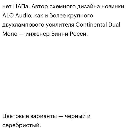
нет ЦАПа. Автор схемного дизайна новинки
ALO Audio, как и более крупного
двухлампового усилителя Continental Dual
Mono — инженер Винни Росси.
Цветовые варианты — черный и
серебристый.