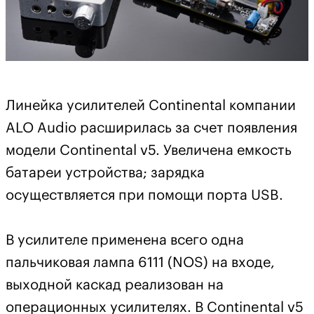
Линейка усилителей Continental компании
ALO Audio расширилась за счет появления
модели Continental v5. Увеличена емкость
батареи устройства; зарядка
осуществляется при помощи порта USB.
В усилителе применена всего одна
пальчиковая лампа 6111 (NOS) на входе,
выходной каскад реализован на
операционных усилителях. В Continental v5