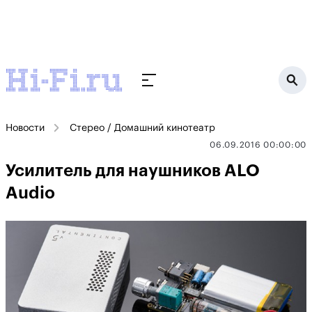
Новости
Стерео / Домашний кинотеатр
06.09.2016 00:00:00
Усилитель для наушников ALO
Audio