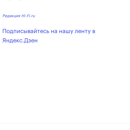
Редакция Hi-Fi.ru
Подписывайтесь на нашу ленту в
Яндекс.Дзен