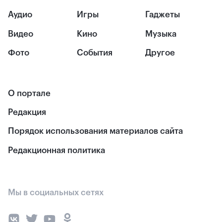
Аудио
Игры
Гаджеты
Видео
Кино
Музыка
Фото
События
Другое
О портале
Редакция
Порядок использования материалов сайта
Редакционная политика
Мы в социальных сетях