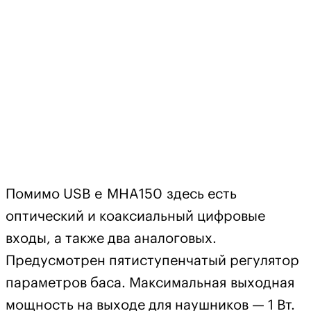
Помимо USB e MHA150 здесь есть
оптический и коаксиальный цифровые
входы, а также два аналоговых.
Предусмотрен пятиступенчатый регулятор
параметров баса. Максимальная выходная
мощность на выходе для наушников — 1 Вт.