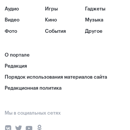
Аудио
Игры
Гаджеты
Видео
Кино
Музыка
Фото
События
Другое
О портале
Редакция
Порядок использования материалов сайта
Редакционная политика
Мы в социальных сетях