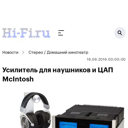
Новости
Стерео / Домашний кинотеатр
16.09.2016 00:00:00
Усилитель для наушников и ЦАП
McIntosh