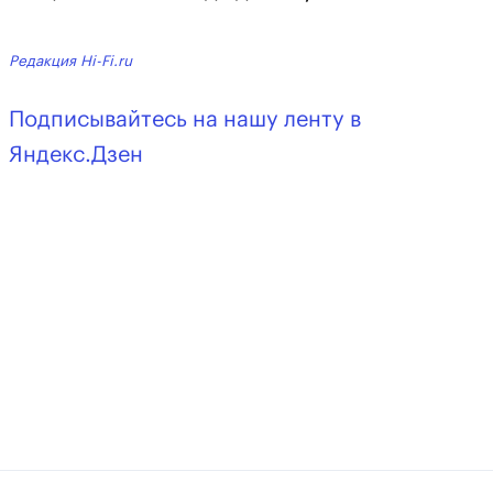
Редакция Hi-Fi.ru
Подписывайтесь на нашу ленту в
Яндекс.Дзен