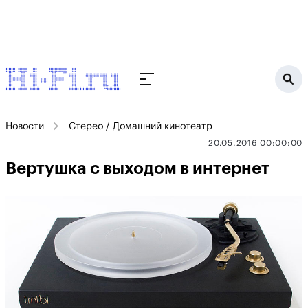
Новости
Стерео / Домашний кинотеатр
20.05.2016 00:00:00
Вертушка с выходом в интернет