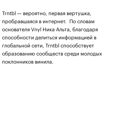
Trntbl — вероятно, первая вертушка,
пробравшаяся в интернет. По словам
основателя Vnyl Ника Альта, благодаря
способности делиться информацией в
глобальной сети, Trntbl способствует
образованию сообществ среди молодых
поклонников винила.