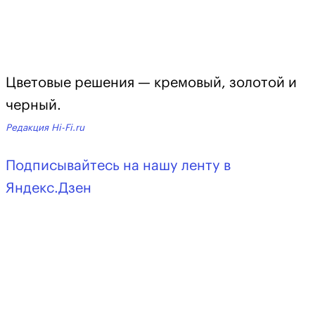
Цветовые решения — кремовый, золотой и
черный.
Редакция Hi-Fi.ru
Подписывайтесь на нашу ленту в
Яндекс.Дзен