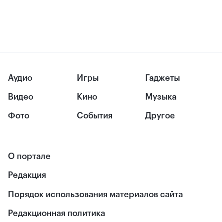
Аудио
Игры
Гаджеты
Видео
Кино
Музыка
Фото
События
Другое
О портале
Редакция
Порядок использования материалов сайта
Редакционная политика